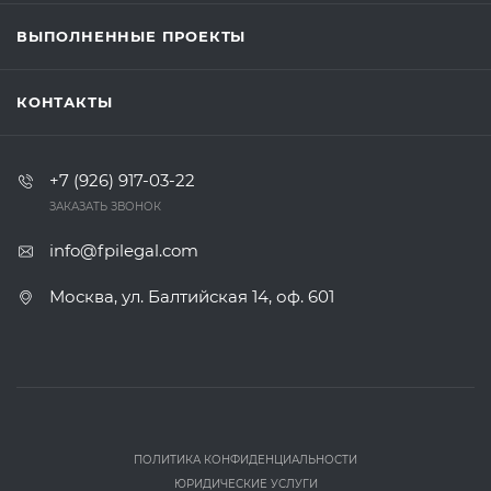
ВЫПОЛНЕННЫЕ ПРОЕКТЫ
КОНТАКТЫ
+7 (926) 917-03-22
ЗАКАЗАТЬ ЗВОНОК
info@fpilegal.com
Москва, ул. Балтийская 14, оф. 601
ПОЛИТИКА КОНФИДЕНЦИАЛЬНОСТИ
ЮРИДИЧЕСКИЕ УСЛУГИ