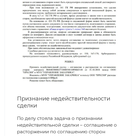
Признание недействительности
сделки
По делу стояла задача о признании
недействительной сделки – соглашение о
расторжении по соглашению сторон