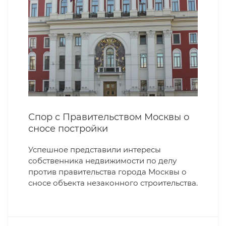
Спор с Правительством Москвы о
сносе постройки
Успешное представили интересы
собственника недвижимости по делу
против правительства города Москвы о
сносе объекта незаконного строительства.