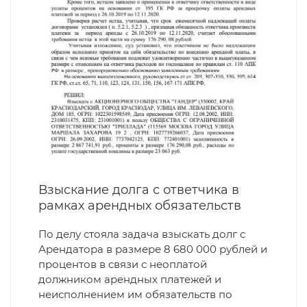
Взыскание долга с ответчика в
рамках арендных обязательств
По делу стояла задача взыскать долг с
Арендатора в размере 8 680 000 рублей и
процентов в связи с неоплатой
должником арендных платежей и
неисполнением им обязательств по