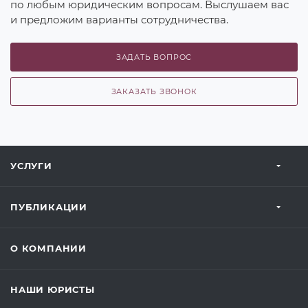
по любым юридическим вопросам. Выслушаем вас
и предложим варианты сотрудничества.
ЗАДАТЬ ВОПРОС
ЗАКАЗАТЬ ЗВОНОК
УСЛУГИ
ПУБЛИКАЦИИ
О КОМПАНИИ
НАШИ ЮРИСТЫ