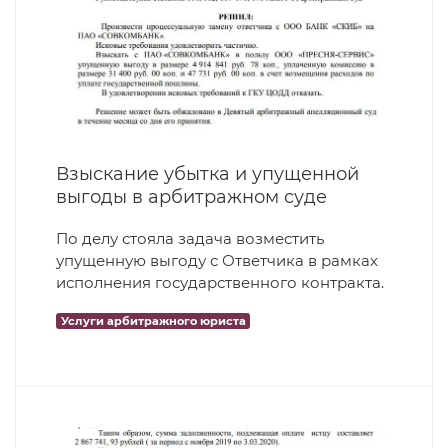
Взыскание убытка и упущенной
выгоды в арбитражном суде
По делу стояла задача возместить
упущенную выгоду с Ответчика в рамках
исполнения государственного контракта.
Услуги арбитражного юриста