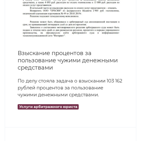
Взыскание процентов за
пользование чужими денежными
средствами
По делу стояла задача о взыскании 103 162
рублей процентов за пользование
чужими денежными средствами.
Услуги арбитражного юриста