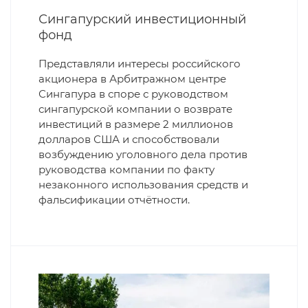
Сингапурский инвестиционный
фонд
Представляли интересы российского
акционера в Арбитражном центре
Сингапура в споре с руководством
сингапурской компании о возврате
инвестиций в размере 2 миллионов
долларов США и способствовали
возбуждению уголовного дела против
руководства компании по факту
незаконного использования средств и
фальсификации отчётности.