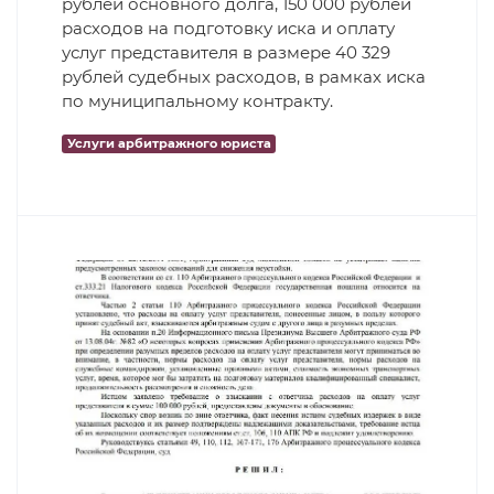
рублей основного долга, 150 000 рублей
расходов на подготовку иска и оплату
услуг представителя в размере 40 329
рублей судебных расходов, в рамках иска
по муниципальному контракту.
Услуги арбитражного юриста