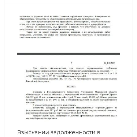
Взыскании задолженности в