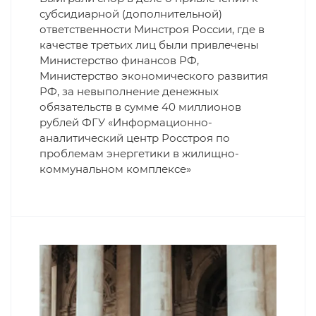
субсидиарной (дополнительной)
ответственности Минстроя России, где в
качестве третьих лиц были привлечены
Министерство финансов РФ,
Министерство экономического развития
РФ, за невыполнение денежных
обязательств в сумме 40 миллионов
рублей ФГУ «Информационно-
аналитический центр Росстроя по
проблемам энергетики в жилищно-
коммунальном комплексе»