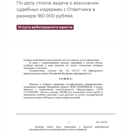
По делу стояла задача о взыскании
судебных издержек с Ответчика в
размере 180 000 рублей.
Услуги арбитражного юриста