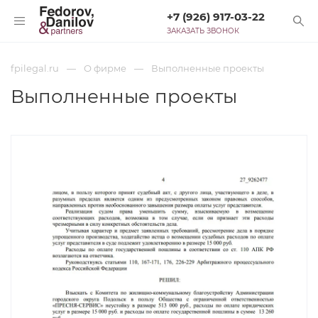
+7 (926) 917-03-22
ЗАКАЗАТЬ ЗВОНОК
fpilegal.ru
О фирме
Выполненные проекты
Выполненные проекты