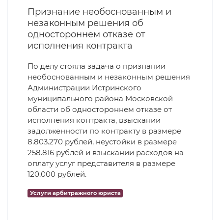
Признание необоснованным и
незаконным решения об
одностороннем отказе от
исполнения контракта
По делу стояла задача о признании
необоснованным и незаконным решения
Администрации Истринского
муниципального района Московской
области об одностороннем отказе от
исполнения контракта, взыскании
задолженности по контракту в размере
8.803.270 рублей, неустойки в размере
258.816 рублей и взыскании расходов на
оплату услуг представителя в размере
120.000 рублей.
Услуги арбитражного юриста