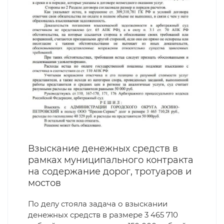
Взыскание денежных средств в
рамках муниципального контракта
на содержание дорог, тротуаров и
мостов
По делу стояла задача о взыскании
денежных средств в размере 3 465 710