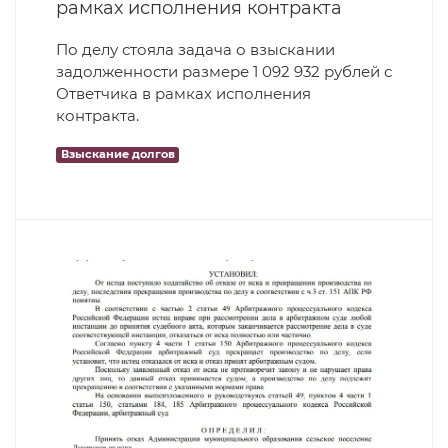
рамках исполнения контракта
По делу стояла задача о взыскании
задолженности размере 1 092 932 рублей с
Ответчика в рамках исполнения
контракта.
Взыскание долгов