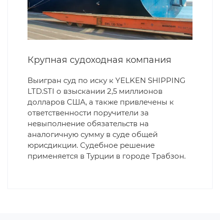
Крупная судоходная компания
Выигран суд по иску к YELKEN SHIPPING
LTD.STI о взыскании 2,5 миллионов
долларов США, а также привлечены к
ответственности поручители за
невыполнение обязательств на
аналогичную сумму в суде общей
юрисдикции. Судебное решение
применяется в Турции в городе Трабзон.