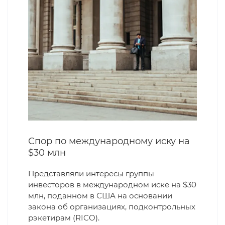
Спор по международному иску на
$30 млн
Представляли интересы группы
инвесторов в международном иске на $30
млн, поданном в США на основании
закона об организациях, подконтрольных
рэкетирам (RICO).