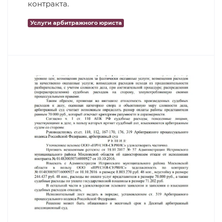
контракта.
Услуги арбитражного юриста