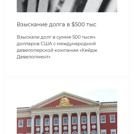
Взыскание долга в $500 тыс
Взыскали долг в сумме 500 тысяч
долларов США с международной
девелоперской компании «Кейдж
Девелопмент»