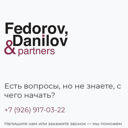
Есть вопросы, но не знаете, с
чего начать?
+7 (926) 917-03-22
Напишите нам или закажите звонок — мы поможем