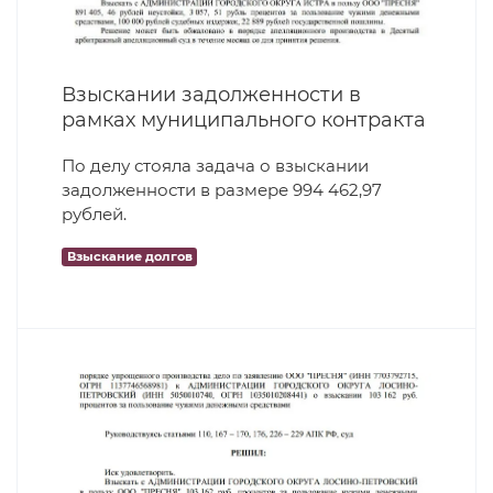
Взыскании задолженности в
рамках муниципального контракта
По делу стояла задача о взыскании
задолженности в размере 994 462,97
рублей.
Взыскание долгов