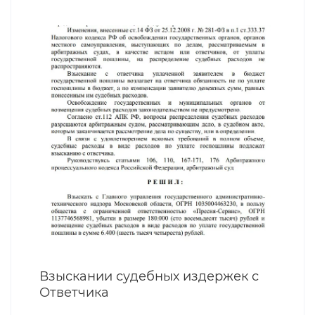
Взыскании судебных издержек с
Ответчика