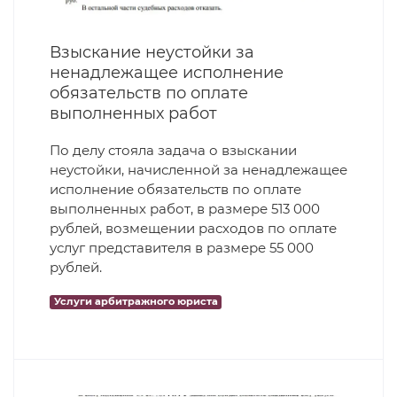
Взыскание неустойки за
ненадлежащее исполнение
обязательств по оплате
выполненных работ
По делу стояла задача о взыскании
неустойки, начисленной за ненадлежащее
исполнение обязательств по оплате
выполненных работ, в размере 513 000
рублей, возмещении расходов по оплате
услуг представителя в размере 55 000
рублей.
Услуги арбитражного юриста