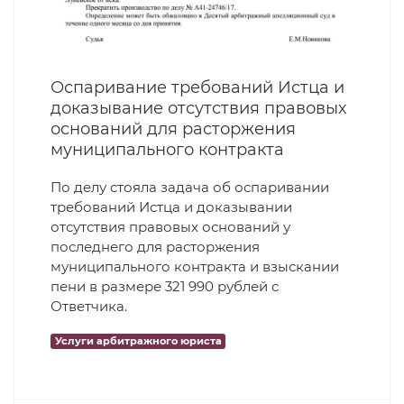
Оспаривание требований Истца и
доказывание отсутствия правовых
оснований для расторжения
муниципального контракта
По делу стояла задача об оспаривании
требований Истца и доказывании
отсутствия правовых оснований у
последнего для расторжения
муниципального контракта и взыскании
пени в размере 321 990 рублей с
Ответчика.
Услуги арбитражного юриста