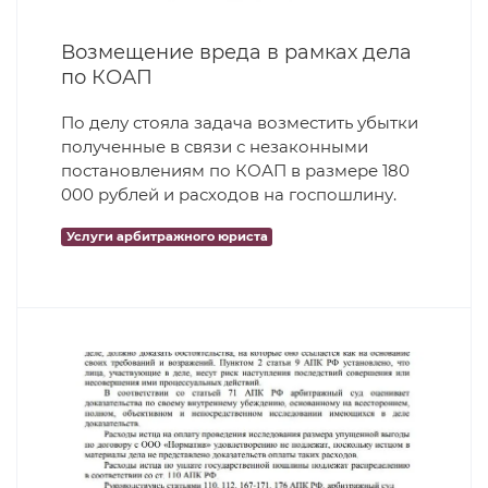
Возмещение вреда в рамках дела
по КОАП
По делу стояла задача возместить убытки
полученные в связи с незаконными
постановлениям по КОАП в размере 180
000 рублей и расходов на госпошлину.
Услуги арбитражного юриста