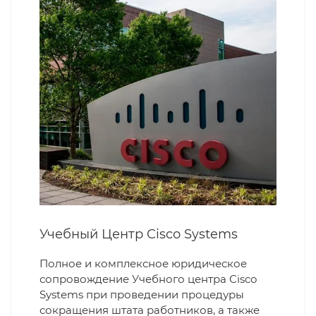
Учебный Центр Cisco Systems
Полное и комплексное юридическое
сопровождение Учебного центра Cisco
Systems при проведении процедуры
сокращения штата работников, а также