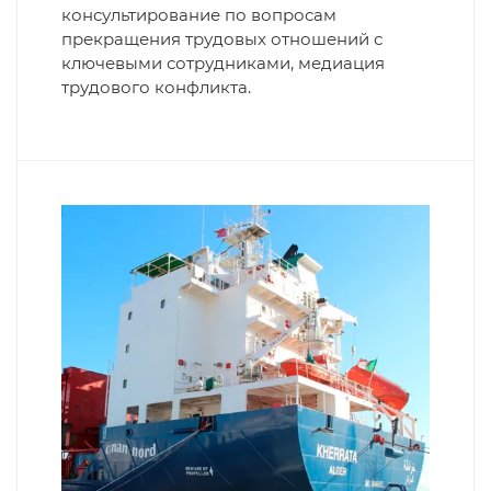
консультирование по вопросам
прекращения трудовых отношений с
ключевыми сотрудниками, медиация
трудового конфликта.