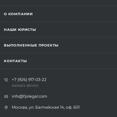
О КОМПАНИИ
НАШИ ЮРИСТЫ
ВЫПОЛНЕННЫЕ ПРОЕКТЫ
КОНТАКТЫ
+7 (926) 917-03-22
ЗАКАЗАТЬ ЗВОНОК
info@fpilegal.com
Москва, ул. Балтийская 14, оф. 601