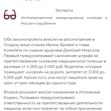
Эксперты
Интегрированные международные команды в
России и зарубежом
Оба законопроекта внесли на рассмотрение в
Госдуму вице-спикер Ирина Яровая и глава
Комитета по охране здоровья Дмитрий Морозов.
Первый предусматривает наложение штрафа за
препятствование оказанию медицинской помощи в
размере от 4 000 до 5 000 руб. Водители, которые
помешают «скорой» на дороге, заплатят от 3 000 до
5 000 руб. Кроме того, они могут лишиться прав на
срок от трех месяцев до одного года.
Второй документ вносит изменения в Уголовный
Кодекс. Поправки предусматривают
ответственность за препятствование деятельности
медиков, если оно повлечет за собой причинение