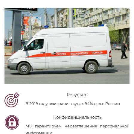
Результат
В 2019 году выиграли в судах 94% дел в России
Конфиденциальность
Мы гарантируем неразглашение персональной
информации