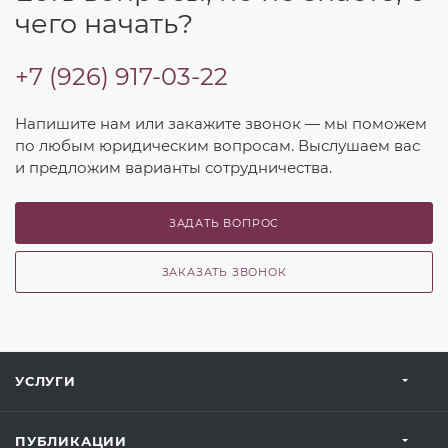
чего начать?
+7 (926) 917-03-22
Напишите нам или закажите звонок — мы поможем
по любым юридическим вопросам. Выслушаем вас
и предложим варианты сотрудничества.
ЗАДАТЬ ВОПРОС
ЗАКАЗАТЬ ЗВОНОК
УСЛУГИ
ПУБЛИКАЦИИ