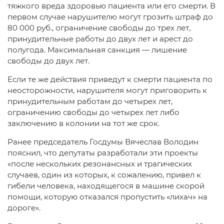
тяжкого вреда здоровью пациента или его смерти. В
первом случае нарушителю могут грозить штраф до
80 000 руб., ограничение свободы до трех лет,
принудительные работы до двух лет и арест до
полугода. Максимальная санкция — лишение
свободы до двух лет.
Если те же действия приведут к смерти пациента по
неосторожности, нарушителя могут приговорить к
принудительным работам до четырех лет,
ограничению свободы до четырех лет либо
заключению в колонии на тот же срок.
Ранее председатель Госдумы Вячеслав Володин
пояснил, что депутаты разработали эти проекты
«после нескольких резонансных и трагических
случаев, один из которых, к сожалению, привел к
гибели человека, находящегося в машине скорой
помощи, которую отказался пропустить «лихач» на
дороге».