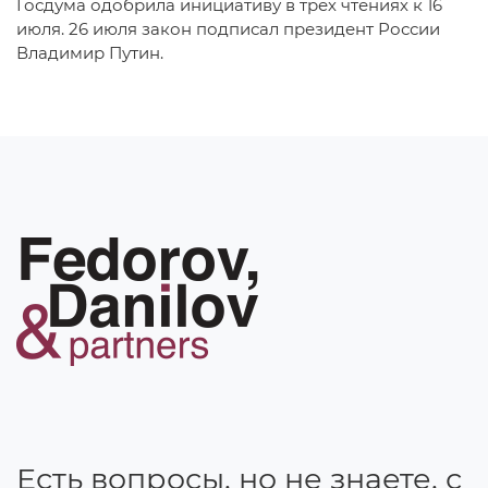
Госдума одобрила инициативу в трех чтениях к 16
июля. 26 июля закон подписал президент России
Владимир Путин.
Есть вопросы, но не знаете, с