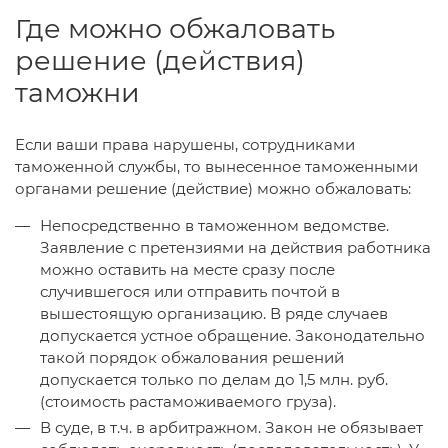
Где можно обжаловать
решение (действия)
таможни
Если ваши права нарушены, сотрудниками
таможенной службы, то вынесенное таможенными
органами решение (действие) можно обжаловать:
Непосредственно в таможенном ведомстве.
Заявление с претензиями на действия работника
можно оставить на месте сразу после
случившегося или отправить почтой в
вышестоящую организацию. В ряде случаев
допускается устное обращение. Законодательно
такой порядок обжалования решений
допускается только по делам до 1,5 млн. руб.
(стоимость растаможиваемого груза).
В суде, в т.ч. в арбитражном. Закон не обязывает