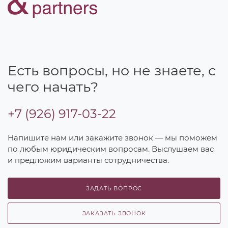
Есть вопросы, но не знаете, с
чего начать?
+7 (926) 917-03-22
Напишите нам или закажите звонок — мы поможем
по любым юридическим вопросам. Выслушаем вас
и предложим варианты сотрудничества.
ЗАДАТЬ ВОПРОС
ЗАКАЗАТЬ ЗВОНОК