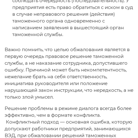
соблюдать очередность (последовательность). У
предприятия есть право обратиться с иском в суд
в случае неправового решения (действия)
таможенного органа одновременно с
написанием заявления в вышестоящий орган
таможенной службы.
Важно помнить, что целью обжалования является в
первую очередь правовое решение таможенной
службы, а не наказание сотрудника, допустившего
ошибку. Причиной может быть некомпетентность,
нежелание брать на себя ответственность,
инициатива руководителя или положение
нарушающей закон инструкции, что нередкость, а не
только злой умысел.
Решение проблемы в режиме диалога всегда более
эффективно, чем в формате конфликта.
Конфликтный подход — основная ошибка, которую
допускают работники предприятий, занимающихся
ВЭД, при обжаловании решений таможенных