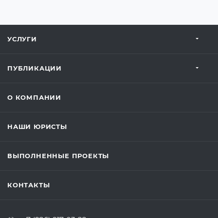
УСЛУГИ
ПУБЛИКАЦИИ
О КОМПАНИИ
НАШИ ЮРИСТЫ
ВЫПОЛНЕННЫЕ ПРОЕКТЫ
КОНТАКТЫ