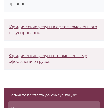
органов
Юридические услуги в сфере таможенного
регулирования
Юридические услуги по таможенному
оформлению грузов
Получите бесплатную консультацию