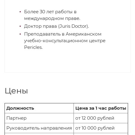
Более 30 лет работы в
международном праве.
Доктор права (Juris Doctor).
Преподаватель в Американском
учебно-консультационном центре
Pericles.
Цены
Должность
Цена за 1 час работы
Партнер
от 12 000 рублей
Руководитель направления
от 10 000 рублей