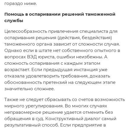
гораздо ниже.
Помощь в оспаривании решений таможенной
службы
Целесообразность привлечения специалиста для
оспаривания решения (действия, бездействия)
таможенного органа зависит от сложности случая.
Однако если в штате нет собственного опытного в
вопросах ВЭД юриста, ошибки неизбежны. А
сложность оспаривания с каждым этапом
возрастает. Если предыдущая инстанция уже
отказала удовлетворить требования, доказать
обоснованность претензий на следующем этапе
значительно сложнее.
Также не следует сбрасывать со счетов возможность
мирного урегулирования. Во многих случаях
неправомерное решение удается отменить без
обращения в суд. Конструктивный диалог самый
результативный способ. Если предприятие в