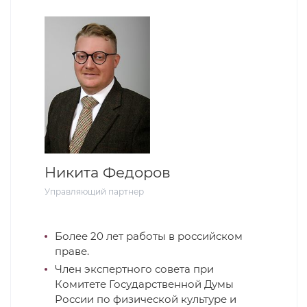
Никита Федоров
Управляющий партнер
Более 20 лет работы в российском
праве.
Член экспертного совета при
Комитете Государственной Думы
России по физической культуре и