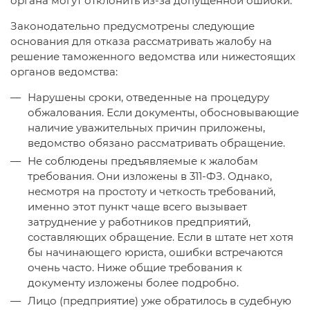
органа могут отклонить из-за допущенной ошибки.
Законодательно предусмотрены следующие
основания для отказа рассматривать жалобу на
решение таможенного ведомства или нижестоящих
органов ведомства:
Нарушены сроки, отведенные на процедуру
обжалования. Если документы, обосновывающие
наличие уважительных причин приложены,
ведомство обязано рассматривать обращение.
Не соблюдены предъявляемые к жалобам
требования. Они изложены в 311-ФЗ. Однако,
несмотря на простоту и четкость требований,
именно этот пункт чаще всего вызывает
затруднение у работников предприятий,
составляющих обращение. Если в штате нет хотя
бы начинающего юриста, ошибки встречаются
очень часто. Ниже общие требования к
документу изложены более подробно.
Лицо (предприятие) уже обратилось в судебную