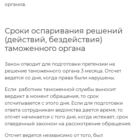
органов.
Сроки оспаривания решений
(действий, бездействия)
таможенного органа
Закон отводит для подготовки претензии на
решение таможенного органа 3 месяца. Отсчет
ведется со дня, когда права были нарушены.
Если работник таможенной службы выносит
вердикт в момент обращения, то срок
отсчитывается с этого дня. Если для подготовки
ответа сотрудникам ведомства дается время, то
отсчет начинается с того дня, когда истекает, срок
отведенный законом на рассмотрение обращения.
Отсчет ведется независимо от того, был