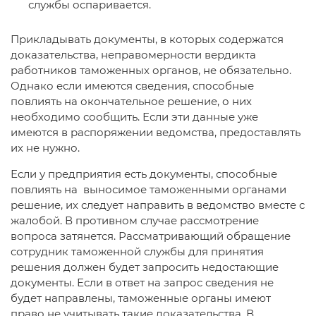
службы оспаривается.
Прикладывать документы, в которых содержатся
доказательства, неправомерности вердикта
работников таможенных органов, не обязательно.
Однако если имеются сведения, способные
повлиять на окончательное решение, о них
необходимо сообщить. Если эти данные уже
имеются в распоряжении ведомства, предоставлять
их не нужно.
Если у предприятия есть документы, способные
повлиять на выносимое таможенными органами
решение, их следует направить в ведомство вместе с
жалобой. В противном случае рассмотрение
вопроса затянется. Рассматривающий обращение
сотрудник таможенной службы для принятия
решения должен будет запросить недостающие
документы. Если в ответ на запрос сведения не
будет направлены, таможенные органы имеют
право не учитывать такие доказательства. В