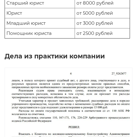
Старший юрист
от 8000 рублей
Юрист
от 5000 рублей
Младший юрист
от 3000 рублей
Помощник юриста
от 2500 рублей
Дела из практики компании