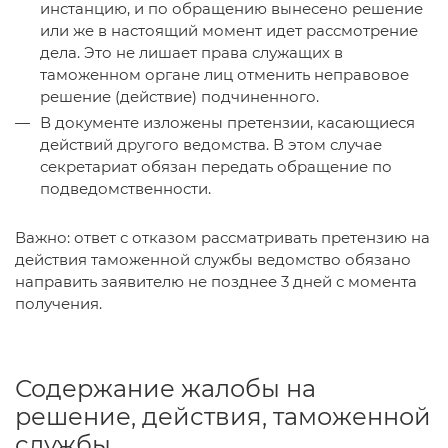
инстанцию, и по обращению вынесено решение
или же в настоящий момент идет рассмотрение
дела. Это не лишает права служащих в
таможенном органе лиц отменить неправовое
решение (действие) подчиненного.
В документе изложены претензии, касающиеся
действий другого ведомства. В этом случае
секретариат обязан передать обращение по
подведомственности.
Важно: ответ с отказом рассматривать претензию на
действия таможенной службы ведомство обязано
направить заявителю не позднее 3 дней с момента
получения.
Содержание жалобы на
решение, действия, таможенной
службы