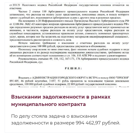
Взыскании задолженности в рамках
муниципального контракта
По делу стояла задача о взыскании
задолженности в размере 994 462,97 рублей.