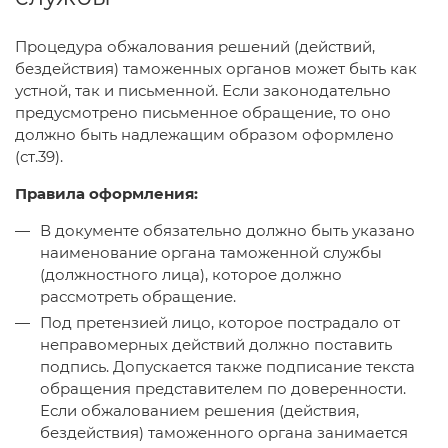
Процедура обжалования решений (действий,
бездействия) таможенных органов может быть как
устной, так и письменной. Если законодательно
предусмотрено письменное обращение, то оно
должно быть надлежащим образом оформлено
(ст.39).
Правила оформления:
В документе обязательно должно быть указано
наименование органа таможенной службы
(должностного лица), которое должно
рассмотреть обращение.
Под претензией лицо, которое пострадало от
неправомерных действий должно поставить
подпись. Допускается также подписание текста
обращения представителем по доверенности.
Если обжалованием решения (действия,
бездействия) таможенного органа занимается