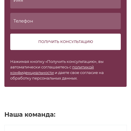
ПОЛУЧИТЬ КОНСУЛЬТАЦИЮ
Нажимая кнопку «Получить консультацию», вы
автоматически соглашаетесь с
политикой
конфиденциальности
и даете свое согласие на
обработку персональных данных.
Наша команда: