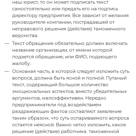
наш юрист, то он может подписать текст
самостоятельно или предать его на подпись
директору предприятия. Все зависит от желания
руководителя компании, пострадавшей от
неправового решения (действия) таможенного
ведомства.
Текст обращения обязательно должен включать
название организации, от имени которой
подается обращение, или ФИО, подающего
жалобу.
Основная часть, в которой следует изложить суть
вопроса, должна быть ясной и полной. Путаный
текст, содержащий большое количество
эмоциональных аспектов, вместо убедительных
аргументов, малоэффективен. Нередко
предприниматели под воздействием
раздражающих фактов составляют заявление
таким образом, что суть оспариваемого вопроса
остается неясной. Важно четко изложить, какое
решение (действие) работника таможенной