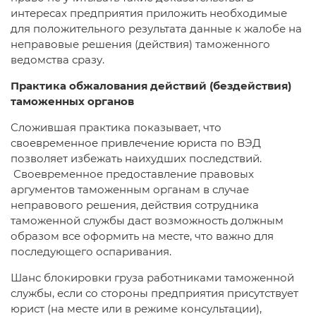
интересах предприятия приложить необходимые
для положительного результата данные к жалобе на
неправовые решения (действия) таможенного
ведомства сразу.
Практика обжалования действий (бездействия)
таможенных органов
Сложившая практика показывает, что
своевременное привлечение юриста по ВЭД
позволяет избежать наихудших последствий.
Своевременное предоставление правовых
аргументов таможенным органам в случае
неправового решения, действия сотрудника
таможенной службы даст возможность должным
образом все оформить на месте, что важно для
последующего оспаривания.
Шанс блокировки груза работниками таможенной
службы, если со стороны предприятия присутствует
юрист (на месте или в режиме консультации),