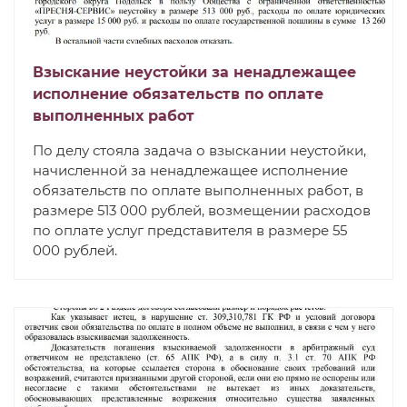
Взыскание неустойки за ненадлежащее
исполнение обязательств по оплате
выполненных работ
По делу стояла задача о взыскании неустойки,
начисленной за ненадлежащее исполнение
обязательств по оплате выполненных работ, в
размере 513 000 рублей, возмещении расходов
по оплате услуг представителя в размере 55
000 рублей.