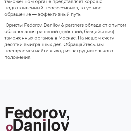
таможенном органе представляет хорошо
подготовленный профессионал, то устное
обращение — эффективный путь.
Юристы Fedorov, Danilov & partners обладают опытом
обжалования решений (действий, бездействия)
таможенных органов в Москве. На нашем счету
десятки выигранных дел. Обращайтесь, мы
постараемся найти выход из затруднительного
положения.