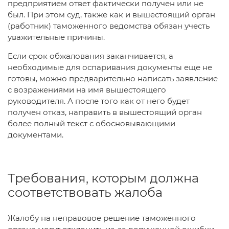
предприятием ответ фактически получен или не
был. При этом суд, также как и вышестоящий орган
(работник) таможенного ведомства обязан учесть
уважительные причины.
Если срок обжалования заканчивается, а
необходимые для оспаривания документы еще не
готовы, можно предварительно написать заявление
с возражениями на имя вышестоящего
руководителя. А после того как от него будет
получен отказ, направить в вышестоящий орган
более полный текст с обосновывающими
документами.
Требования, которым должна
соответствовать жалоба
Жалобу на неправовое решение таможенного