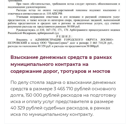
Взыскание денежных средств в рамках
муниципального контракта на
содержание дорог, тротуаров и мостов
По делу стояла задача о взыскании денежных
средств в размере 3 465 710 рублей основного
долга, 150 000 рублей расходов на подготовку
иска и оплату услуг представителя в размере
40 329 рублей судебных расходов, в рамках
иска по муниципальному контракту.