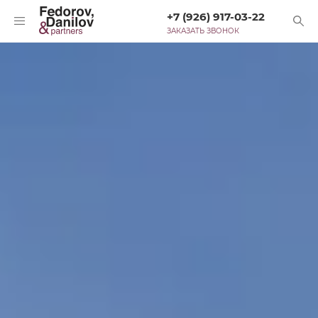
+7 (926) 917-03-22
ЗАКАЗАТЬ ЗВОНОК