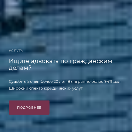
УСЛУГА
Ищите адвоката по гражданским
делам?
Судебный опыт более 20 лет. Выигранно более 94% дел.
Широкий спектр юридических услуг
ПОДРОБНЕЕ