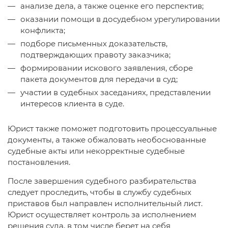
анализе дела, а также оценке его перспектив;
оказании помощи в досудебном урегулировании
конфликта;
подборе письменных доказательств,
подтверждающих правоту заказчика;
формировании искового заявления, сборе
пакета документов для передачи в суд;
участии в судебных заседаниях, представлении
интересов клиента в суде.
Юрист также поможет подготовить процессуальные
документы, а также обжаловать необоснованные
судебные акты или некорректные судебные
постановления.
После завершения судебного разбирательства
следует проследить, чтобы в службу судебных
приставов был направлен исполнительный лист.
Юрист осуществляет контроль за исполнением
решения суда, в том числе берет на себя