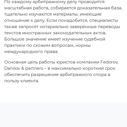
По каждому арбитражному делу проводится
масштабная работа, собирается доказательная база,
тщательно изучаются материалы, имеющие
отношение к делу. Если понадобится, специалисты
также запросят нотариально заверенные переводы
текстов иностранных законодательных актов.
Большое значение имеет изучение судебной
практики по схожим вопросам, нормы
международного права.
Основная цель работы юристов компании Fedorov,
Danilov & partners – в максимально короткий срок
обеспечить разрешение арбитражного спора в
пользу клиента.