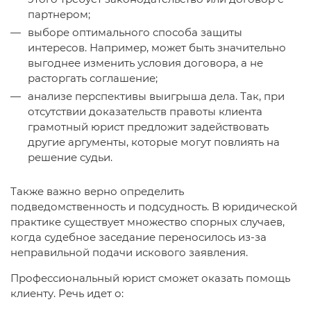
партнером;
выборе оптимального способа защиты
интересов. Например, может быть значительно
выгоднее изменить условия договора, а не
расторгать соглашение;
анализе перспективы выигрыша дела. Так, при
отсутствии доказательств правоты клиента
грамотный юрист предложит задействовать
другие аргументы, которые могут повлиять на
решение судьи.
Также важно верно определить
подведомственность и подсудность. В юридической
практике существует множество спорных случаев,
когда судебное заседание переносилось из-за
неправильной подачи искового заявления.
Профессиональный юрист сможет оказать помощь
клиенту. Речь идет о: