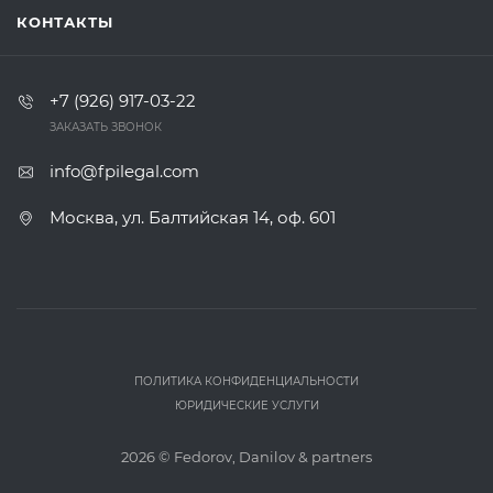
КОНТАКТЫ
+7 (926) 917-03-22
ЗАКАЗАТЬ ЗВОНОК
info@fpilegal.com
Москва, ул. Балтийская 14, оф. 601
ПОЛИТИКА КОНФИДЕНЦИАЛЬНОСТИ
ЮРИДИЧЕСКИЕ УСЛУГИ
2026 ©
Fedorov, Danilov & partners