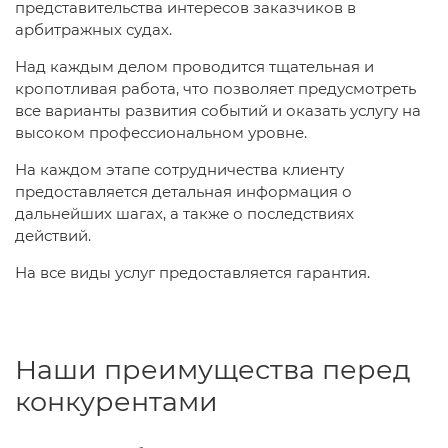
представительства интересов заказчиков в
арбитражных судах.
Над каждым делом проводится тщательная и
кропотливая работа, что позволяет предусмотреть
все варианты развития событий и оказать услугу на
высоком профессиональном уровне.
На каждом этапе сотрудничества клиенту
предоставляется детальная информация о
дальнейших шагах, а также о последствиях
действий.
На все виды услуг предоставляется гарантия.
Наши преимущества перед
конкурентами