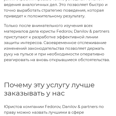
ведения аналогичных дел. Это позволяет быстро и
точно выработать стратегию поведения, которая
приведет к положительному результату.
Только после внимательного изучения всех
материалов дела юристы Fedorov, Danilov & partners
приступают к разработке эффективной линии
защиты интересов. Своевременное отслеживание
изменений законодательства позволяет держать
руку на пульсе и при необходимости оперативно
реагировать на вновь открывшиеся обстоятельства.
Почему эту услугу лучше
заказывать у нас
Юристов компании Fedorov, Danilov & partners по
праву можно назвать лучшими в сфере