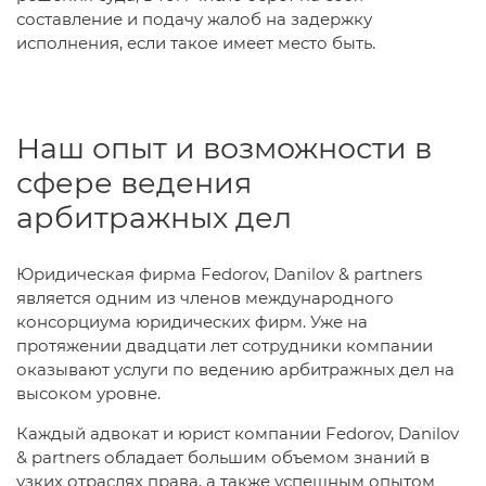
составление и подачу жалоб на задержку
исполнения, если такое имеет место быть.
Наш опыт и возможности в
сфере ведения
арбитражных дел
Юридическая фирма Fedorov, Danilov & partners
является одним из членов международного
консорциума юридических фирм. Уже на
протяжении двадцати лет сотрудники компании
оказывают услуги по ведению арбитражных дел на
высоком уровне.
Каждый адвокат и юрист компании Fedorov, Danilov
& partners обладает большим объемом знаний в
узких отраслях права, а также успешным опытом