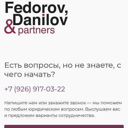
Есть вопросы, но не знаете, с
чего начать?
+7 (926) 917-03-22
Напишите нам или закажите звонок — мы поможем
по любым юридическим вопросам. Выслушаем вас
и предложим варианты сотрудничества.