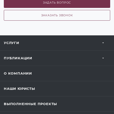
ЗАДАТЬ ВОПРОС
ЗАКАЗАТЬ ЗВОНОК
УСЛУГИ
ПУБЛИКАЦИИ
О КОМПАНИИ
НАШИ ЮРИСТЫ
ВЫПОЛНЕННЫЕ ПРОЕКТЫ