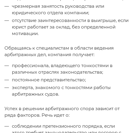
чрезмерная занятость руководства или
юридического отдела компании;
отсутствие заинтересованности в выигрыше, если
юрист работает за оклад, без определенной
мотивации.
Обращаясь к специалистам в области ведения
арбитражных дел, компания получает:
профессионала, владеющего тонкостями в
различных отраслях законодательства;
постоянное представительство;
эксперта, знакомого с тонкостями работы
арбитражных судов.
Успех в решении арбитражного спора зависит от
ряда факторов. Речь идет о:
соблюдении претензионного порядка, если
этого требует законодательство или договор с