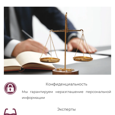
Конфиденциальность
Мы гарантируем неразглашение персональной
информации
Эксперты