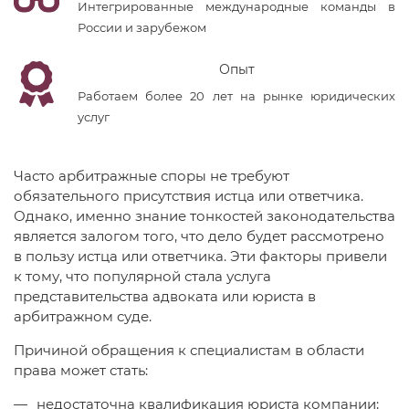
Интегрированные международные команды в
России и зарубежом
Опыт
Работаем более 20 лет на рынке юридических
услуг
Часто арбитражные споры не требуют
обязательного присутствия истца или ответчика.
Однако, именно знание тонкостей законодательства
является залогом того, что дело будет рассмотрено
в пользу истца или ответчика. Эти факторы привели
к тому, что популярной стала услуга
представительства адвоката или юриста в
арбитражном суде.
Причиной обращения к специалистам в области
права может стать:
недостаточна квалификация юриста компании;