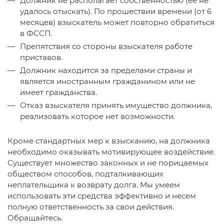
Должник не располагает собственностью (ее не
удалось отыскать). По прошествии времени (от 6
месяцев) взыскатель может повторно обратиться
в ФССП.
Препятствия со стороны взыскателя работе
приставов.
Должник находится за пределами страны и
является иностранным гражданином или не
имеет гражданства.
Отказ взыскателя принять имущество должника,
реализовать которое нет возможности.
Кроме стандартных мер к взысканию, на должника
необходимо оказывать мотивирующее воздействие.
Существует множество законных и не порицаемых
обществом способов, подталкивающих
неплательщика к возврату долга. Мы умеем
использовать эти средства эффективно и несем
полную ответственность за свои действия.
Обращайтесь.