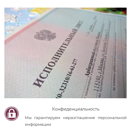
Конфиденциальность
Мы гарантируем неразглашение персональной
информации