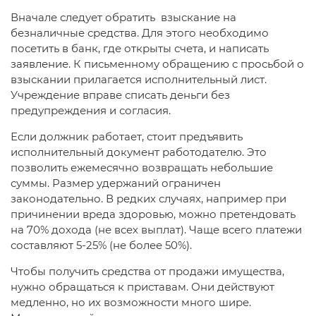
Вначале следует обратить взыскание на
безналичные средства. Для этого необходимо
посетить в банк, где открыты счета, и написать
заявление. К письменному обращению с просьбой о
взыскании прилагается исполнительный лист.
Учреждение вправе списать деньги без
предупреждения и согласия.
Если должник работает, стоит предъявить
исполнительный документ работодателю. Это
позволить ежемесячно возвращать небольшие
суммы. Размер удержаний ограничен
законодательно. В редких случаях, например при
причинении вреда здоровью, можно претендовать
на 70% дохода (не всех выплат). Чаще всего платежи
составляют 5-25% (не более 50%).
Чтобы получить средства от продажи имущества,
нужно обращаться к приставам. Они действуют
медленно, но их возможности много шире.