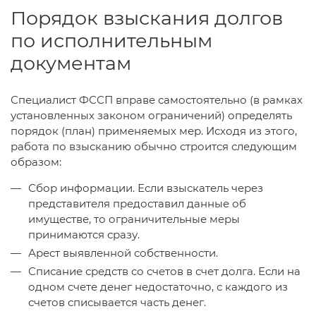
Порядок взыскания долгов
по исполнительным
документам
Специалист ФССП вправе самостоятельно (в рамках
установленных законом ограничений) определять
порядок (план) применяемых мер. Исходя из этого,
работа по взысканию обычно строится следующим
образом:
Сбор информации. Если взыскатель через
представителя предоставил данные об
имуществе, то ограничительные меры
принимаются сразу.
Арест выявленной собственности.
Списание средств со счетов в счет долга. Если на
одном счете денег недостаточно, с каждого из
счетов списывается часть денег.