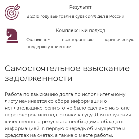
Результат
В 2019 году выиграли в судах 94% дел в России
Комплексный подход
Оказываем всестороннюю юридическую
поддержку клиентам
Самостоятельное взыскание
задолженности
Работа по взысканию долга по исполнительному
листу начинается со сбора информации о
неплательщике, если это не было сделано на этапе
переговоров или подготовки к суду. Для получения
качественного результата необходимо обладать
информацией в первую очередь об имуществе и
средствах на счетах, а также о месте работы.