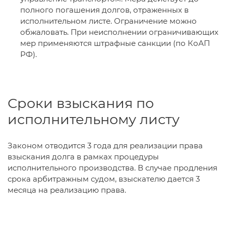
полного погашения долгов, отраженных в
исполнительном листе. Ограничение можно
обжаловать. При неисполнении ограничивающих
мер применяются штрафные санкции (по КоАП
РФ).
Сроки взыскания по
исполнительному листу
Законом отводится 3 года для реализации права
взыскания долга в рамках процедуры
исполнительного производства. В случае продления
срока арбитражным судом, взыскателю дается 3
месяца на реализацию права.