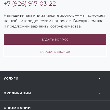
+7 (926) 917-03-22
Напишите нам или закажите звонок — мы поможем
по любым юридическим вопросам. Выслушаем вас
и предложим варианты сотрудничества.
ЗАДАТЬ ВОПРОС
ЗАКАЗАТЬ ЗВОНОК
УСЛУГИ
ПУБЛИКАЦИИ
О КОМПАНИИ