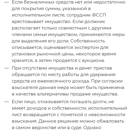
Если безналичных средств нет или недостаточно
для покрытия суммы, указанной в
исполнительном листе, сотрудник ФССП
арестовывает имущество. Если должник
располагает только совместным с другими
членами семьи имуществом, принимаются меры
для выделения его доли. Собственность
описывается, оценивается экспертом для
установки рыночной цены, некоторое время
хранится, а затем продается с аукциона.
При отсутствии имущества и денег пристав
обращается по месту работы для удержания
средств из ежемесячного дохода. При согласии
взыскателя данная мера может быть применена
в качестве альтернативы продаже имущества.
Если лицо, отказывается погашать долги, не
имеет доходов и собственности, исполнительный
лист возвращается с пометкой о невозможности
взыскания. Данное решение можно обжаловать
в самом ведомстве или в суде. Однако