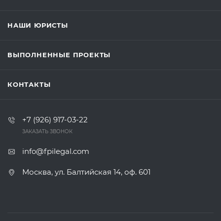
НАШИ ЮРИСТЫ
ВЫПОЛНЕННЫЕ ПРОЕКТЫ
КОНТАКТЫ
+7 (926) 917-03-22
ЗАКАЗАТЬ ЗВОНОК
info@fpilegal.com
Москва, ул. Балтийская 14, оф. 601