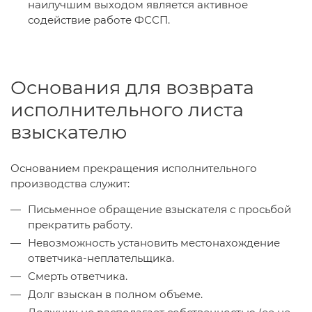
наилучшим выходом является активное
содействие работе ФССП.
Основания для возврата
исполнительного листа
взыскателю
Основанием прекращения исполнительного
производства служит:
Письменное обращение взыскателя с просьбой
прекратить работу.
Невозможность установить местонахождение
ответчика-неплательщика.
Смерть ответчика.
Долг взыскан в полном объеме.