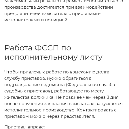
Максимальный результат в рамках исполнительного
производства достигается при взаимодействии
представителей взыскателя с приставами-
исполнителями и полицией.
Работа ФССП по
исполнительному листу
Чтобы привлечь к работе по взысканию долга
службу приставов, нужно обратиться в
подразделение ведомства (Федеральная служба
судебных приставов), работающее по месту
жительства должника. Не позднее чем через 3 дня
после получения заявления взыскателя запускается
исполнительное производство. Контактировать с
приставом можно через представителя.
Приставы вправе: