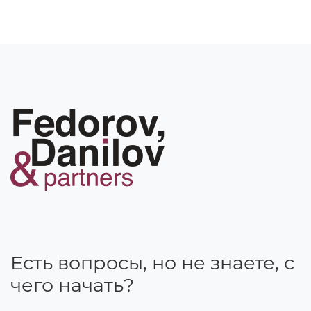
Есть вопросы, но не знаете, с
чего начать?