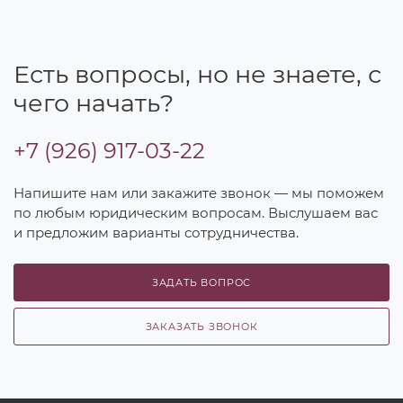
Есть вопросы, но не знаете, с
чего начать?
+7 (926) 917-03-22
Напишите нам или закажите звонок — мы поможем
по любым юридическим вопросам. Выслушаем вас
и предложим варианты сотрудничества.
ЗАДАТЬ ВОПРОС
ЗАКАЗАТЬ ЗВОНОК