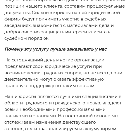
позиции нашего клиента, составим процессуальные
документы. Сильные юристы нашей юридической
фирмы будут принимать участие в судебных
заседаниях, знакомиться с материалами дела и
добросовестно защищать интересы клиента в
судебном порядке.
Почему эту услугу лучше заказывать у нас
На сегодняшний день многие организации
предлагают свои юридические услуги при
возникновении трудовых споров, но не всегда они
действительно могут оказать эффективную
правовую поддержку по таким спорам.
Наши юристы являются лучшими специалистами в
области трудового и гражданского права, владеют
всеми необходимыми профессиональными
навыками и знаниями. На постоянной основе мы
отслеживаем изменения действующего
законодательства, анализируем и аккумулируем