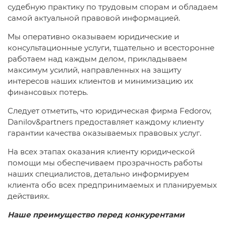
судебную практику по трудовым спорам и обладаем
самой актуальной правовой информацией.
Мы оперативно оказываем юридические и
консультационные услуги, тщательно и всесторонне
работаем над каждым делом, прикладываем
максимум усилий, направленных на защиту
интересов наших клиентов и минимизацию их
финансовых потерь.
Следует отметить, что юридическая фирма Fedorov,
Danilov&partners предоставляет каждому клиенту
гарантии качества оказываемых правовых услуг.
На всех этапах оказания клиенту юридической
помощи мы обеспечиваем прозрачность работы
наших специалистов, детально информируем
клиента обо всех предпринимаемых и планируемых
действиях.
Наше преимущество перед конкурентами