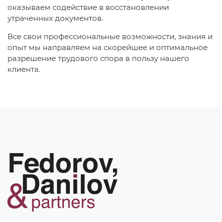
оказываем содействие в восстановлении
утраченных документов.
Все свои профессиональные возможности, знания и
опыт мы направляем на скорейшее и оптимальное
разрешение трудового спора в пользу нашего
клиента.