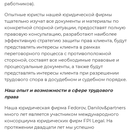
работников).
Опытные юристы нашей юридической фирмы
тщательно изучат все документы и материалы по
конкретной спорной ситуации, предоставят полную
правовую консультацию, разработают наиболее
эффективную стратегию защиты прав клиента, будут
представлять интересы клиента в рамках
переговорного процесса с противоположной
стороной, составят все необходимые правовые и
процессуальные документы, а также будут
представлять интересы клиента при разрешении
трудового спора в досудебном и судебном порядке.
Наш опыт и возможности в сфере трудового
права
Наша юридическая фирма Fedorov, Danilov&partners
много лет является участником международного
консорциума юридических фирм FPI Legal. На
протяжении двадцати лет мы успешно