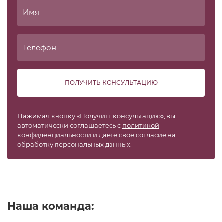
ПОЛУЧИТЬ КОНСУЛЬТАЦИЮ
Нажимая кнопку «Получить консультацию», вы
автоматически соглашаетесь с
политикой
конфиденциальности
и даете свое согласие на
обработку персональных данных.
Наша команда: