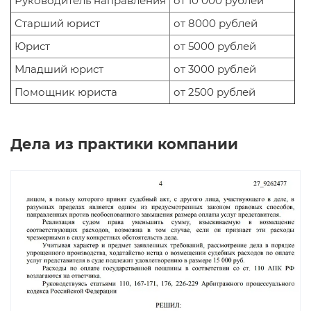
Руководитель направления
от 10 000 рублей
Старший юрист
от 8000 рублей
Юрист
от 5000 рублей
Младший юрист
от 3000 рублей
Помощник юриста
от 2500 рублей
Дела из практики компании