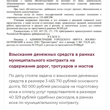
Взыскание денежных средств в рамках
муниципального контракта на
содержание дорог, тротуаров и мостов
По делу стояла задача о взыскании денежных
средств в размере 3 465 710 рублей основного
долга, 150 000 рублей расходов на подготовку
иска и оплату услуг представителя в размере
40 329 рублей судебных расходов, в рамках
иска по муниципальному контракту.