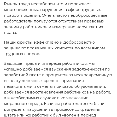
Рынок труда нестабилен, что и порождает
многочисленные нарушения в сфере трудовых
правоотношений. Очень часто недобросовестные
работодатели пользуются отсутствием правовых
знаний у работников и намеренно нарушают их
права.
Наши юристы эффективно и добросовестно
защищают права наших клиентов по всем видам
трудовых споров.
Защищая права и интересы работников, мы
успешно добиваемся взыскания задолженности по
заработной плате и процентов за несвоевременную
выплату денежных средств, признания
незаконными и отмены приказов об увольнении,
добиваемся восстановления работников на работе,
а в необходимых случаях и компенсации
морального вреда. Если же работодателем были
допущены нарушения в процессе сокращения
штата или же работник был уволен в период