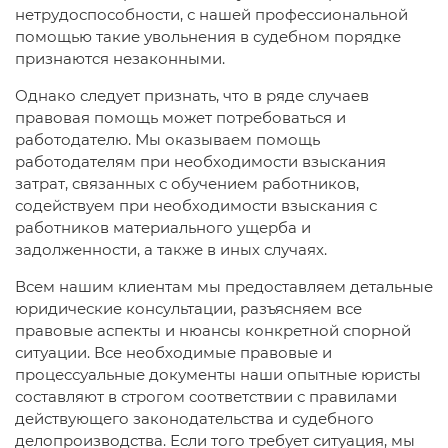
нетрудоспособности, с нашей профессиональной
помощью такие увольнения в судебном порядке
признаются незаконными.
Однако следует признать, что в ряде случаев
правовая помощь может потребоваться и
работодателю. Мы оказываем помощь
работодателям при необходимости взыскания
затрат, связанных с обучением работников,
содействуем при необходимости взыскания с
работников материального ущерба и
задолженности, а также в иных случаях.
Всем нашим клиентам мы предоставляем детальные
юридические консультации, разъясняем все
правовые аспекты и нюансы конкретной спорной
ситуации. Все необходимые правовые и
процессуальные документы наши опытные юристы
составляют в строгом соответствии с правилами
действующего законодательства и судебного
делопроизводства. Если того требует ситуация, мы