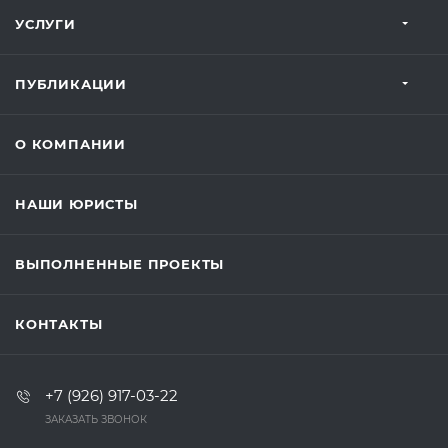
УСЛУГИ
ПУБЛИКАЦИИ
О КОМПАНИИ
НАШИ ЮРИСТЫ
ВЫПОЛНЕННЫЕ ПРОЕКТЫ
КОНТАКТЫ
+7 (926) 917-03-22
ЗАКАЗАТЬ ЗВОНОК