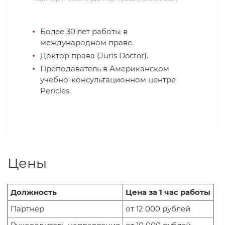
Более 30 лет работы в
международном праве.
Доктор права (Juris Doctor).
Преподаватель в Американском
учебно-консультационном центре
Pericles.
Цены
Должность
Цена за 1 час работы
Партнер
от 12 000 рублей