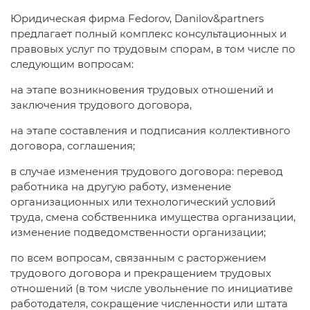
Юридическая фирма Fedorov, Danilov&partners
предлагает полный комплекс консультационных и
правовых услуг по трудовым спорам, в том числе по
следующим вопросам:
на этапе возникновения трудовых отношений и
заключения трудового договора,
на этапе составления и подписания коллективного
договора, соглашения;
в случае изменения трудового договора: перевод
работника на другую работу, изменение
организационных или технологический условий
труда, смена собственника имущества организации,
изменение подведомственности организации;
по всем вопросам, связанным с расторжением
трудового договора и прекращением трудовых
отношений (в том числе увольнение по инициативе
работодателя, сокращение численности или штата