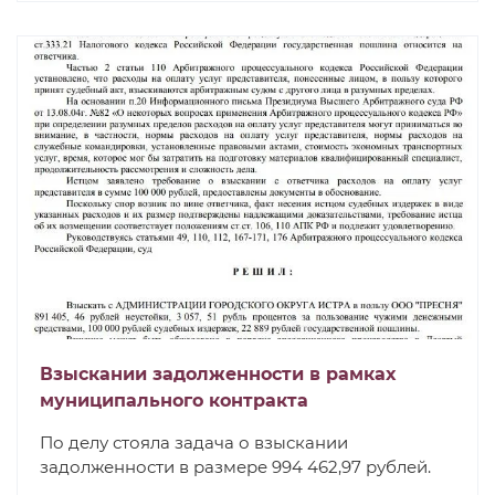
Взыскании задолженности в рамках
муниципального контракта
По делу стояла задача о взыскании
задолженности в размере 994 462,97 рублей.