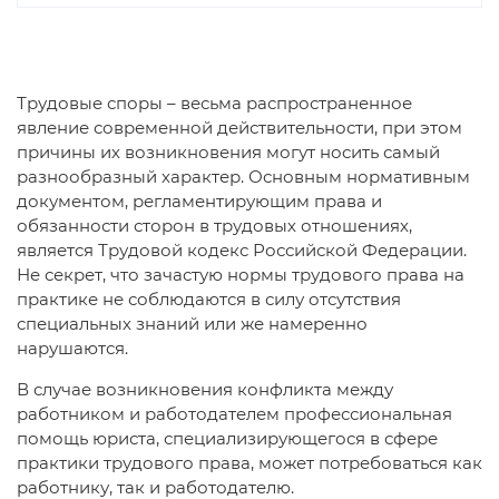
Трудовые споры – весьма распространенное
явление современной действительности, при этом
причины их возникновения могут носить самый
разнообразный характер. Основным нормативным
документом, регламентирующим права и
обязанности сторон в трудовых отношениях,
является Трудовой кодекс Российской Федерации.
Не секрет, что зачастую нормы трудового права на
практике не соблюдаются в силу отсутствия
специальных знаний или же намеренно
нарушаются.
В случае возникновения конфликта между
работником и работодателем профессиональная
помощь юриста, специализирующегося в сфере
практики трудового права, может потребоваться как
работнику, так и работодателю.