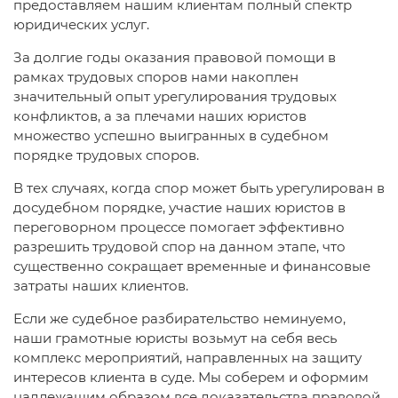
предоставляем нашим клиентам полный спектр
юридических услуг.
За долгие годы оказания правовой помощи в
рамках трудовых споров нами накоплен
значительный опыт урегулирования трудовых
конфликтов, а за плечами наших юристов
множество успешно выигранных в судебном
порядке трудовых споров.
В тех случаях, когда спор может быть урегулирован в
досудебном порядке, участие наших юристов в
переговорном процессе помогает эффективно
разрешить трудовой спор на данном этапе, что
существенно сокращает временные и финансовые
затраты наших клиентов.
Если же судебное разбирательство неминуемо,
наши грамотные юристы возьмут на себя весь
комплекс мероприятий, направленных на защиту
интересов клиента в суде. Мы соберем и оформим
надлежащим образом все доказательства правовой