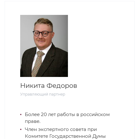
Никита Федоров
Управляющий партнер
Более 20 лет работы в российском
праве.
Член экспертного совета при
Комитете Государственной Думы