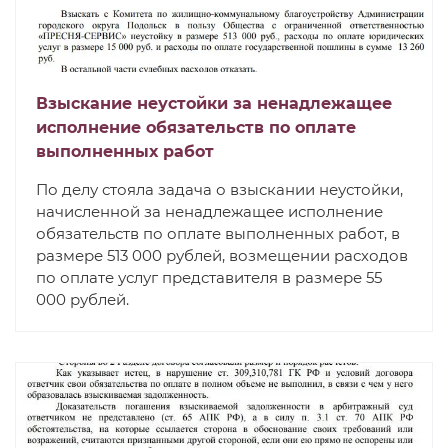
Взыскание неустойки за ненадлежащее
исполнение обязательств по оплате
выполненных работ
По делу стояла задача о взыскании неустойки,
начисленной за ненадлежащее исполнение
обязательств по оплате выполненных работ, в
размере 513 000 рублей, возмещении расходов
по оплате услуг представителя в размере 55
000 рублей.