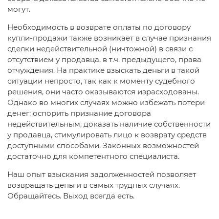
могут.
Необходимость в возврате оплаты по договору
купли-продажи также возникает в случае признания
сделки недействительной (ничтожной) в связи с
отсутствием у продавца, в т.ч. предыдущего, права
отчуждения. На практике взыскать деньги в такой
ситуации непросто, так как к моменту судебного
решения, они часто оказываются израсходованы.
Однако во многих случаях можно избежать потери
денег: оспорить признание договора
недействительным, доказать наличие собственности
у продавца, стимулировать лицо к возврату средств
доступными способами. Законных возможностей
достаточно для компетентного специалиста.
Наш опыт взыскания задолженностей позволяет
возвращать деньги в самых трудных случаях.
Обращайтесь. Выход всегда есть.