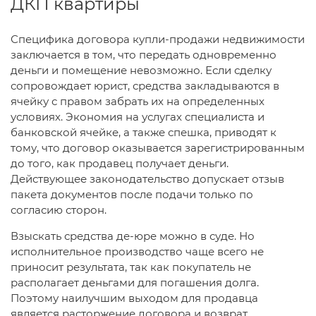
ДКП квартиры
Специфика договора купли-продажи недвижимости
заключается в том, что передать одновременно
деньги и помещение невозможно. Если сделку
сопровождает юрист, средства закладываются в
ячейку с правом забрать их на определенных
условиях. Экономия на услугах специалиста и
банковской ячейке, а также спешка, приводят к
тому, что договор оказывается зарегистрированным
до того, как продавец получает деньги.
Действующее законодательство допускает отзыв
пакета документов после подачи только по
согласию сторон.
Взыскать средства де-юре можно в суде. Но
исполнительное производство чаще всего не
приносит результата, так как покупатель не
располагает деньгами для погашения долга.
Поэтому наилучшим выходом для продавца
является расторжение договора и возврат