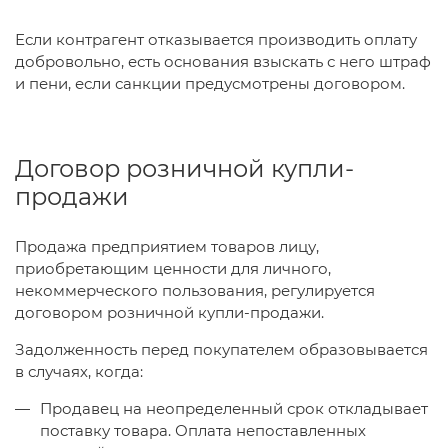
Если контрагент отказывается производить оплату
добровольно, есть основания взыскать с него штраф
и пени, если санкции предусмотрены договором.
Договор розничной купли-
продажи
Продажа предприятием товаров лицу,
приобретающим ценности для личного,
некоммерческого пользования, регулируется
договором розничной купли-продажи.
Задолженность перед покупателем образовывается
в случаях, когда:
Продавец на неопределенный срок откладывает
поставку товара. Оплата непоставленных