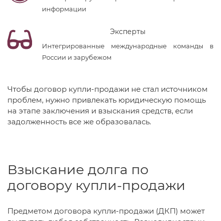
информации
Эксперты
Интегрированные международные команды в
России и зарубежом
Чтобы договор купли-продажи не стал источником
проблем, нужно привлекать юридическую помощь
на этапе заключения и взыскания средств, если
задолженность все же образовалась.
Взыскание долга по
договору купли-продажи
Предметом договора купли-продажи (ДКП) может