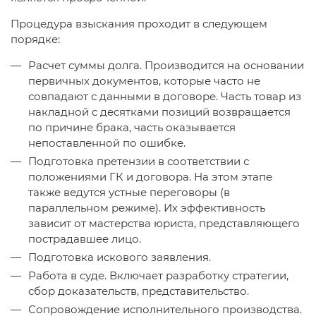
Процедура взыскания проходит в следующем
порядке:
Расчет суммы долга. Производится на основании
первичных документов, которые часто не
совпадают с данными в договоре. Часть товар из
накладной с десятками позиций возвращается
по причине брака, часть оказывается
непоставленной по ошибке.
Подготовка претензии в соответствии с
положениями ГК и договора. На этом этапе
также ведутся устные переговоры (в
параллельном режиме). Их эффективность
зависит от мастерства юриста, представляющего
пострадавшее лицо.
Подготовка искового заявления.
Работа в суде. Включает разработку стратегии,
сбор доказательств, представительство.
Сопровождение исполнительного производства.