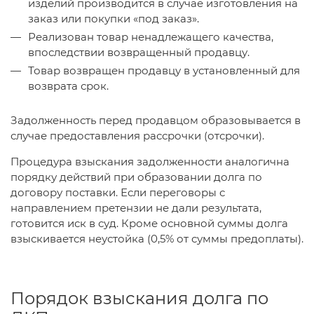
изделий производится в случае изготовления на
заказ или покупки «под заказ».
Реализован товар ненадлежащего качества,
впоследствии возвращенный продавцу.
Товар возвращен продавцу в установленный для
возврата срок.
Задолженность перед продавцом образовывается в
случае предоставления рассрочки (отсрочки).
Процедура взыскания задолженности аналогична
порядку действий при образовании долга по
договору поставки. Если переговоры с
направлением претензии не дали результата,
готовится иск в суд. Кроме основной суммы долга
взыскивается неустойка (0,5% от суммы предоплаты).
Порядок взыскания долга по