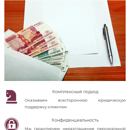
Комплексный подход
Оказываем всестороннюю юридическую
поддержку клиентам
Конфиденциальность
Мы гарантируем неразглашение персональной