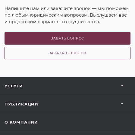
Напишите нам или закажите звонок — мы поможем
по любым юридическим вопросам. Выслушаем вас
и предложим варианты сотрудничества.
ЗАДАТЬ ВОПРОС
ЗАКАЗАТЬ ЗВОНОК
УСЛУГИ
ПУБЛИКАЦИИ
О КОМПАНИИ