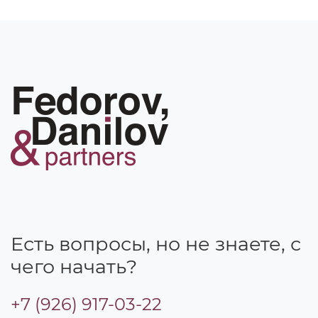
Есть вопросы, но не знаете, с
чего начать?
+7 (926) 917-03-22