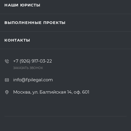
НАШИ ЮРИСТЫ
ВЫПОЛНЕННЫЕ ПРОЕКТЫ
КОНТАКТЫ
+7 (926) 917-03-22
ЗАКАЗАТЬ ЗВОНОК
info@fpilegal.com
Москва, ул. Балтийская 14, оф. 601