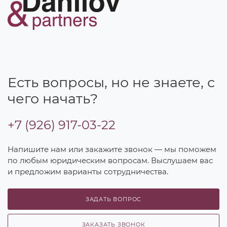
Есть вопросы, но не знаете, с
чего начать?
+7 (926) 917-03-22
Напишите нам или закажите звонок — мы поможем
по любым юридическим вопросам. Выслушаем вас
и предложим варианты сотрудничества.
ЗАДАТЬ ВОПРОС
ЗАКАЗАТЬ ЗВОНОК