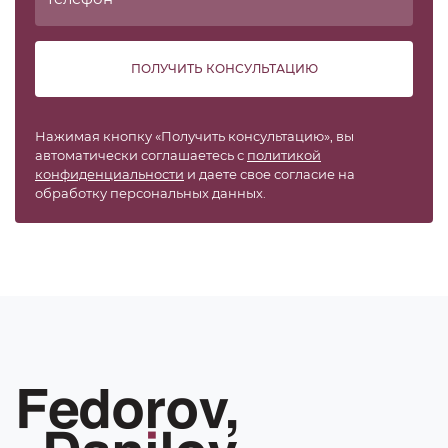
ПОЛУЧИТЬ КОНСУЛЬТАЦИЮ
Нажимая кнопку «Получить консультацию», вы
автоматически соглашаетесь с
политикой
конфиденциальности
и даете свое согласие на
обработку персональных данных.