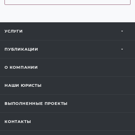
УСЛУГИ
ПУБЛИКАЦИИ
О КОМПАНИИ
НАШИ ЮРИСТЫ
ВЫПОЛНЕННЫЕ ПРОЕКТЫ
КОНТАКТЫ