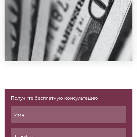
Получите бесплатную консультацию