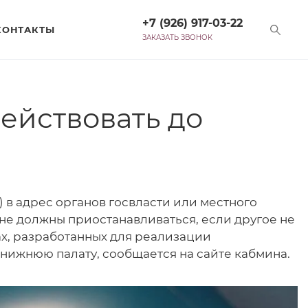
+7 (926) 917-03-22
КОНТАКТЫ
ЗАКАЗАТЬ ЗВОНОК
ействовать до
в адрес органов госвласти или местного
не должны приостанавливаться, если другое не
ах, разработанных для реализации
нижнюю палату, сообщается на сайте кабмина.