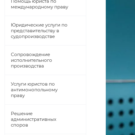
Помощь юриста по
международному праву
Юридические услуги по
представительству в
судопроизводстве
Сопровождение
исполнительного
производства
Услуги юристов по
антимонопольному
праву
Решение
административных
споров