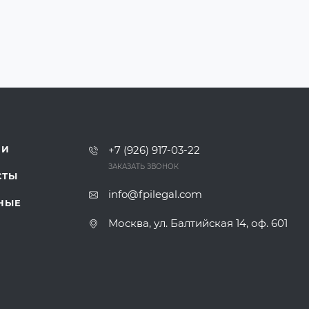
ИИ
+7 (926) 917-03-22
ЗАКАЗАТЬ ЗВОНОК
СТЫ
info@fpilegal.com
НЫЕ
Москва, ул. Балтийская 14, оф. 601