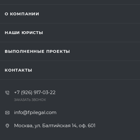
О КОМПАНИИ
НАШИ ЮРИСТЫ
ВЫПОЛНЕННЫЕ ПРОЕКТЫ
КОНТАКТЫ
+7 (926) 917-03-22
ЗАКАЗАТЬ ЗВОНОК
info@fpilegal.com
Москва, ул. Балтийская 14, оф. 601