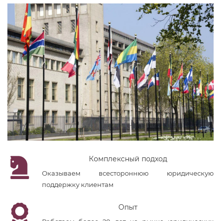
Комплексный подход
Оказываем всестороннюю юридическую
поддержку клиентам
Опыт