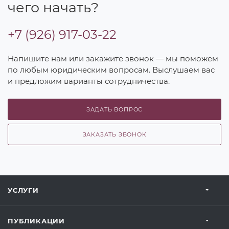
чего начать?
+7 (926) 917-03-22
Напишите нам или закажите звонок — мы поможем
по любым юридическим вопросам. Выслушаем вас
и предложим варианты сотрудничества.
ЗАДАТЬ ВОПРОС
ЗАКАЗАТЬ ЗВОНОК
УСЛУГИ
ПУБЛИКАЦИИ