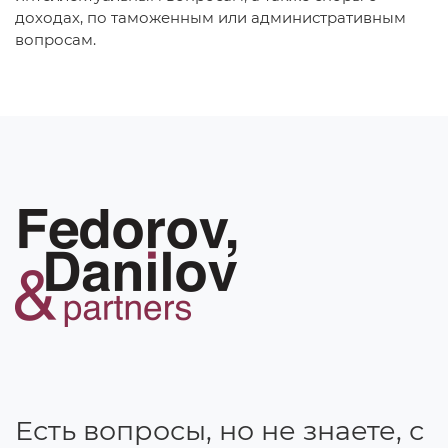
доходах, по таможенным или административным
вопросам.
Есть вопросы, но не знаете, с