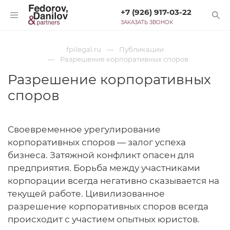
+7 (926) 917-03-22
ЗАКАЗАТЬ ЗВОНОК
fpilegal.ru
Публикации
Разрешение корпоративных споров
Разрешение корпоративных
споров
Своевременное урегулирование
корпоративных споров — залог успеха
бизнеса. Затяжной конфликт опасен для
предприятия. Борьба между участниками
корпорации всегда негативно сказывается на
текущей работе. Цивилизованное
разрешение корпоративных споров всегда
происходит с участием опытных юристов.