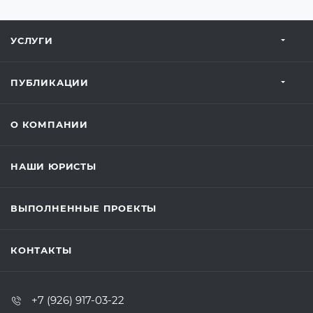
УСЛУГИ
ПУБЛИКАЦИИ
О КОМПАНИИ
НАШИ ЮРИСТЫ
ВЫПОЛНЕННЫЕ ПРОЕКТЫ
КОНТАКТЫ
+7 (926) 917-03-22