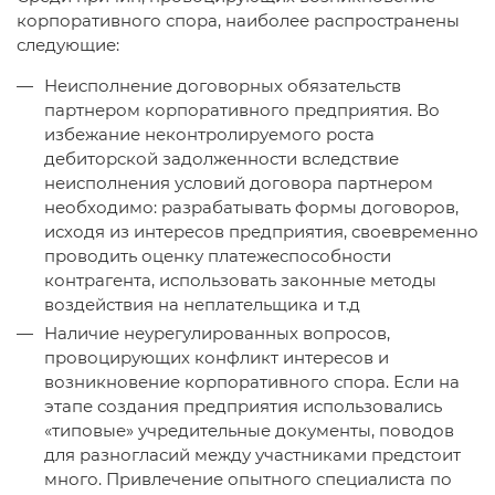
корпоративного спора, наиболее распространены
следующие:
Неисполнение договорных обязательств
партнером корпоративного предприятия. Во
избежание неконтролируемого роста
дебиторской задолженности вследствие
неисполнения условий договора партнером
необходимо: разрабатывать формы договоров,
исходя из интересов предприятия, своевременно
проводить оценку платежеспособности
контрагента, использовать законные методы
воздействия на неплательщика и т.д
Наличие неурегулированных вопросов,
провоцирующих конфликт интересов и
возникновение корпоративного спора. Если на
этапе создания предприятия использовались
«типовые» учредительные документы, поводов
для разногласий между участниками предстоит
много. Привлечение опытного специалиста по