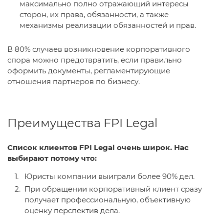
максимально полно отражающий интересы
сторон, их права, обязанности, а также
механизмы реализации обязанностей и прав.
В 80% случаев возникновение корпоративного
спора можно предотвратить, если правильно
оформить документы, регламентирующие
отношения партнеров по бизнесу.
Преимущества FPI Legal
Список клиентов FPI Legal очень широк. Нас
выбирают потому что:
Юристы компании выиграли более 90% дел.
При обращении корпоративный клиент сразу
получает профессиональную, объективную
оценку перспектив дела.