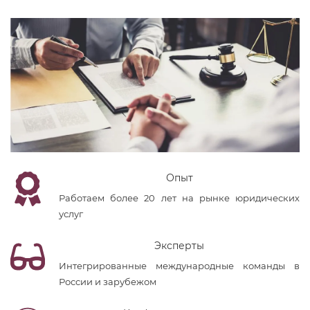
Опыт
Работаем более 20 лет на рынке юридических
услуг
Эксперты
Интегрированные международные команды в
России и зарубежом