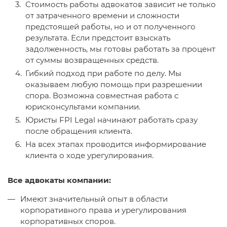
Стоимость работы адвокатов зависит не только
от затраченного времени и сложности
предстоящей работы, но и от полученного
результата. Если предстоит взыскать
задолженность, мы готовы работать за процент
от суммы возвращенных средств.
Гибкий подход при работе по делу. Мы
оказываем любую помощь при разрешении
спора. Возможна совместная работа с
юрисконсультами компании.
Юристы FPI Legal начинают работать сразу
после обращения клиента.
На всех этапах проводится информирование
клиента о ходе урегулирования.
Все адвокаты компании:
Имеют значительный опыт в области
корпоративного права и урегулирования
корпоративных споров.