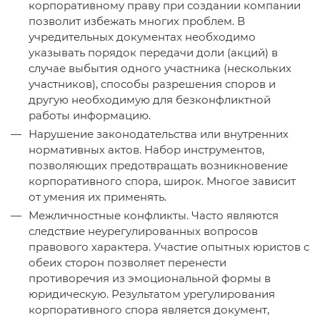
корпоративному праву при создании компании
позволит избежать многих проблем. В
учредительных документах необходимо
указывать порядок передачи доли (акций) в
случае выбытия одного участника (нескольких
участников), способы разрешения споров и
другую необходимую для безконфликтной
работы информацию.
Нарушение законодательства или внутренних
нормативных актов. Набор инструментов,
позволяющих предотвращать возникновение
корпоративного спора, широк. Многое зависит
от умения их применять.
Межличностные конфликты. Часто являются
следствие неурегулированных вопросов
правового характера. Участие опытных юристов с
обеих сторон позволяет перенести
противоречия из эмоциональной формы в
юридическую. Результатом урегулирования
корпоративного спора является документ,