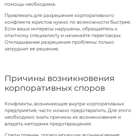
помощь необходима.
Привлекать для разрешения корпоративного
конфликта юристов нужно по возможности быстрее.
Если ваши интересы нарушены, обращайтесь к
опытному специалисту и начинайте переговоры.
Откладывание разрешения проблемы только
затруднит ее решение.
Причины возникновения
корпоративных споров
Конфликты, возникающие внутри корпоративных
предприятий, часто можно предотвратить. Для этого
необходимо знать причины их возникновения и
владеть методами предотвращения.
Среди причин, провоцирующих возникновение