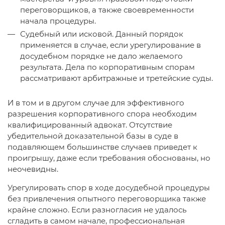
переговорщиков, а также своевременности
начала процедуры.
Судебный или исковой. Данный порядок
применяется в случае, если урегулирование в
досудебном порядке не дало желаемого
результата. Дела по корпоративным спорам
рассматривают арбитражные и третейские суды.
И в том и в другом случае для эффективного
разрешения корпоративного спора необходим
квалифицированный адвокат. Отсутствие
убедительной доказательной базы в суде в
подавляющем большинстве случаев приведет к
проигрышу, даже если требования обоснованы, но
неочевидны.
Урегулировать спор в ходе досудебной процедуры
без привлечения опытного переговорщика также
крайне сложно. Если разногласия не удалось
сгладить в самом начале, профессиональная