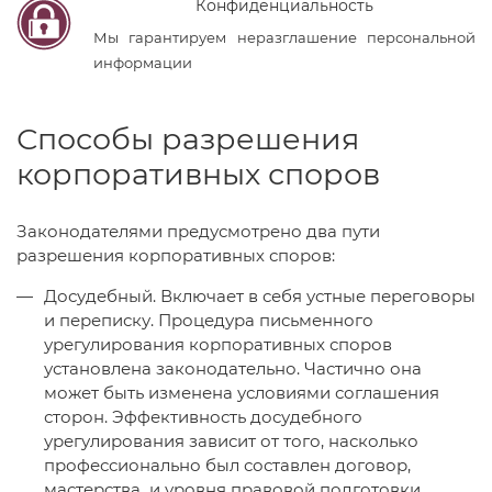
Конфиденциальность
Мы гарантируем неразглашение персональной
информации
Способы разрешения
корпоративных споров
Законодателями предусмотрено два пути
разрешения корпоративных споров:
Досудебный. Включает в себя устные переговоры
и переписку. Процедура письменного
урегулирования корпоративных споров
установлена законодательно. Частично она
может быть изменена условиями соглашения
сторон. Эффективность досудебного
урегулирования зависит от того, насколько
профессионально был составлен договор,
мастерства и уровня правовой подготовки