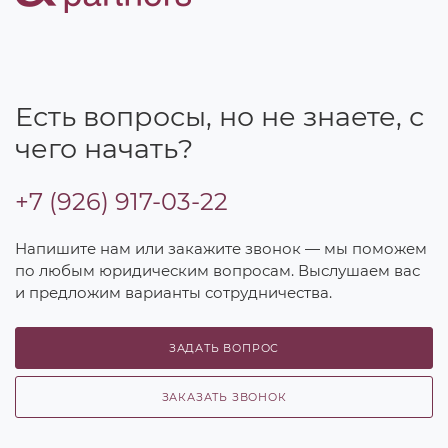
Есть вопросы, но не знаете, с
чего начать?
+7 (926) 917-03-22
Напишите нам или закажите звонок — мы поможем
по любым юридическим вопросам. Выслушаем вас
и предложим варианты сотрудничества.
ЗАДАТЬ ВОПРОС
ЗАКАЗАТЬ ЗВОНОК