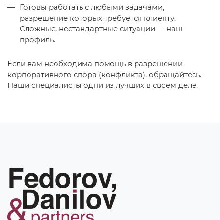
Готовы работать с любыми задачами,
разрешение которых требуется клиенту.
Сложные, нестандартные ситуации — наш
профиль.
Если вам необходима помощь в разрешении
корпоративного спора (конфликта), обращайтесь.
Наши специалисты одни из лучших в своем деле.