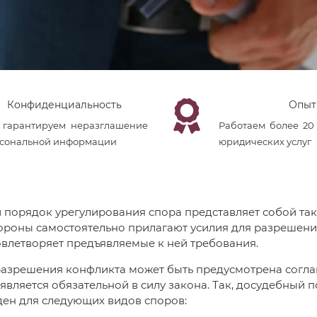
Конфиденциальность
Опыт
гарантируем неразглашение
Работаем более 20
сональной информации
юридических услуг
порядок урегулирования спора представляет собой так
ороны самостоятельно прилагают усилия для разрешени
влетворяет предъявляемые к ней требования.
разрешения конфликта может быть предусмотрена согла
 является обязательной в силу закона. Так, досудебный
ен для следующих видов споров: