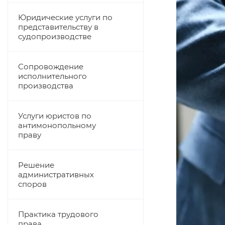
Юридические услуги по
представительству в
судопроизводстве
Сопровождение
исполнительного
производства
Услуги юристов по
антимонопольному
праву
Решение
административных
споров
Практика трудового
права