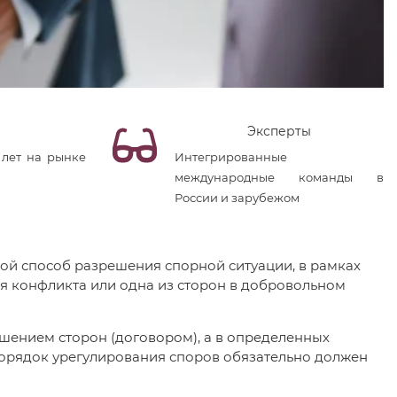
Эксперты
 лет на рынке
Интегрированные
международные команды в
России и зарубежом
ой способ разрешения спорной ситуации, в рамках
я конфликта или одна из сторон в добровольном
шением сторон (договором), а в определенных
 порядок урегулирования споров обязательно должен