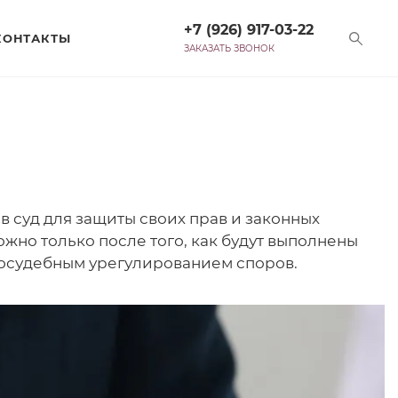
+7 (926) 917-03-22
КОНТАКТЫ
ЗАКАЗАТЬ ЗВОНОК
 суд для защиты своих прав и законных
ожно только после того, как будут выполнены
досудебным урегулированием споров.