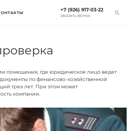
+7 (926) 917-03-22
КОНТАКТЫ
ЗАКАЗАТЬ ЗВОНОК
проверка
ии помещения, где юридическое лицо ведет
 документы по финансово-хозяйственной
ий трех лет. При этом может
ность компании.