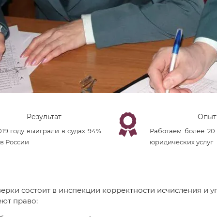
Результат
Опыт
019 году выиграли в судах 94%
Работаем более 20
 в России
юридических услуг
ерки состоит в инспекции корректности исчисления и у
ют право: