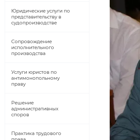
Юридические услуги по
представительству в
судопроизводстве
Сопровождение
исполнительного
производства
Услуги юристов по
антимонопольному
праву
Решение
административных
споров
Практика трудового
права