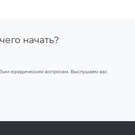
 чего начать?
юбым юридическим вопросам. Выслушаем вас