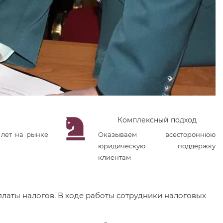
Комплексный подход
 лет на рынке
Оказываем всестороннюю
юридическую поддержку
клиентам
платы налогов. В ходе работы сотрудники налоговых