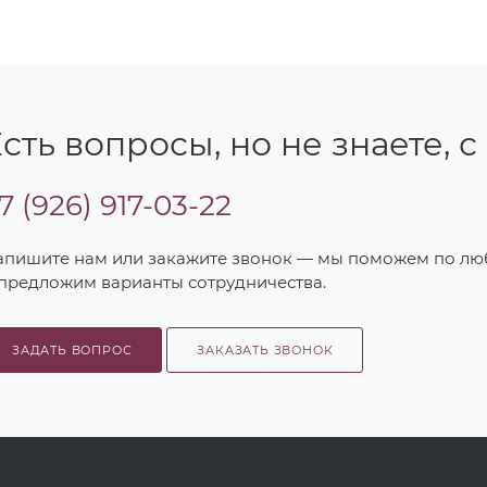
сть вопросы, но не знаете, с
7 (926) 917-03-22
апишите нам или закажите звонок — мы поможем по л
 предложим варианты сотрудничества.
ЗАДАТЬ ВОПРОС
ЗАКАЗАТЬ ЗВОНОК