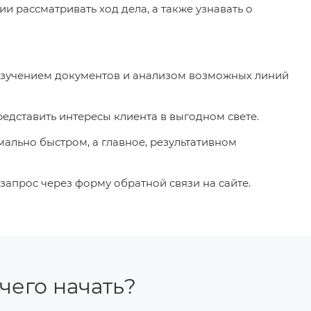
ии рассматривать ход дела, а также узнавать о
 изучением документов и анализом возможных линий
едставить интересы клиента в выгодном свете.
ально быстром, а главное, результативном
апрос через форму обратной связи на сайте.
 чего начать?