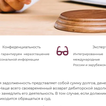
Конфиденциальность
Экспер
гарантируем неразглашение
Интегрированные
сональной информации
международные
России и зарубежо
 задолженность представляет собой сумму долгов, ден
 Чаще всего своевременный возврат дебиторской задол
 замедлить его деятельность. В том случае, если должн
риходится обращаться в суд.