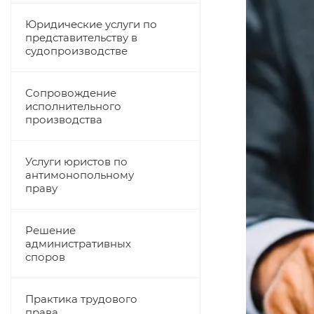
Юридические услуги по
представительству в
судопроизводстве
Сопровождение
исполнительного
производства
Услуги юристов по
антимонопольному
праву
Решение
административных
споров
Практика трудового
права