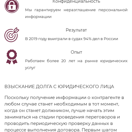
Конфиденциальность
Мы гарантируем неразглашение персональной
информации
Результат
В 2019 году выиграли в судах 94% дел в России
Опыт
Работаем более 20 лет на рынке юридических
услуг
ВЗЫСКАНИЕ ДОЛГА С ЮРИДИЧЕСКОГО ЛИЦА
Поскольку получение информации о контрагенте в
любом случае станет необходимым в тот момент,
когда он станет должником, лучше начать этим
заниматься на стадии проведения переговоров и
проводить периодическую проверку данных в
процессе выполнения договора. Первым шагом