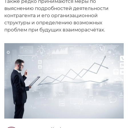
Также редко принимаются меры по
выяснению подробностей деятельности
контрагента и его организационной
структуры и определению возможных
проблем при будущих взаиморасчётах.