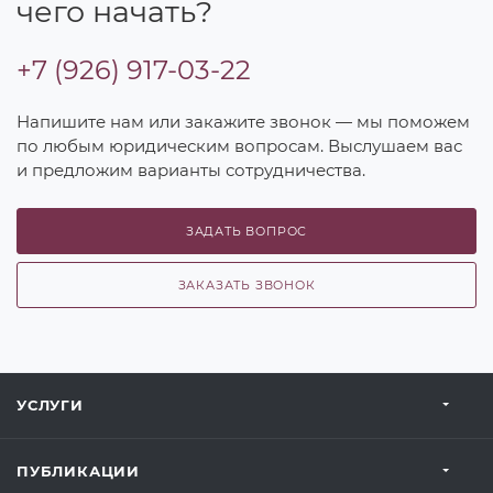
чего начать?
+7 (926) 917-03-22
Напишите нам или закажите звонок — мы поможем
по любым юридическим вопросам. Выслушаем вас
и предложим варианты сотрудничества.
ЗАДАТЬ ВОПРОС
ЗАКАЗАТЬ ЗВОНОК
УСЛУГИ
ПУБЛИКАЦИИ