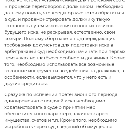
В процессе переговоров с должником необходимо
дать ему понять, что кредитор уже готов обратиться
в суд, и продемонстрировать должнику такую
готовность путём изложения основных тезисов
будущего иска, не раскрывая, естественно, свои
козыри. Поэтому сбор пакета подтверждающих
требования документов для подготовки иска в
арбитражный суд необходимо начинать при первых
признаках неплатёжеспособности должника. Кроме
того, необходимо использовать все возможные
законные инструменты воздействия на должника, в
особенности, если выяснится, что у него есть и
другие кредиторы.
Сразу же по истечении претензионного периода
одновременно с подачей иска необходимо
ходатайствовать в суде о принятии мер
обеспечительного характера, таких как арест
имущества, счетов и т.п. Кроме того, необходимо
истребовать через суд сведений об имуществе