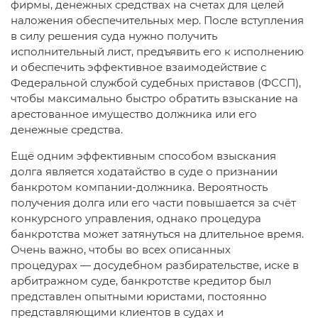
фирмы, денежных средствах на счетах для целей
наложения обеспечительных мер. После вступления
в силу решения суда нужно получить
исполнительный лист, предъявить его к исполнению
и обеспечить эффективное взаимодействие с
Федеральной службой судебных приставов (ФССП),
чтобы максимально быстро обратить взыскание на
арестованное имущество должника или его
денежные средства.
Ещё одним эффективным способом взыскания
долга является ходатайство в суде о признании
банкротом компании-должника. Вероятность
получения долга или его части повышается за счёт
конкурсного управления, однако процедура
банкротства может затянуться на длительное время.
Очень важно, чтобы во всех описанных
процедурах — досудебном разбирательстве, иске в
арбитражном суде, банкротстве кредитор был
представлен опытными юристами, постоянно
представляющими клиентов в судах и