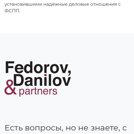
установившими надёжные деловые отношения с
ФСПП.
Есть вопросы, но не знаете, с