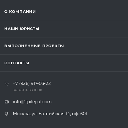
О КОМПАНИИ
НАШИ ЮРИСТЫ
ВЫПОЛНЕННЫЕ ПРОЕКТЫ
КОНТАКТЫ
+7 (926) 917-03-22
ЗАКАЗАТЬ ЗВОНОК
info@fpilegal.com
Москва, ул. Балтийская 14, оф. 601