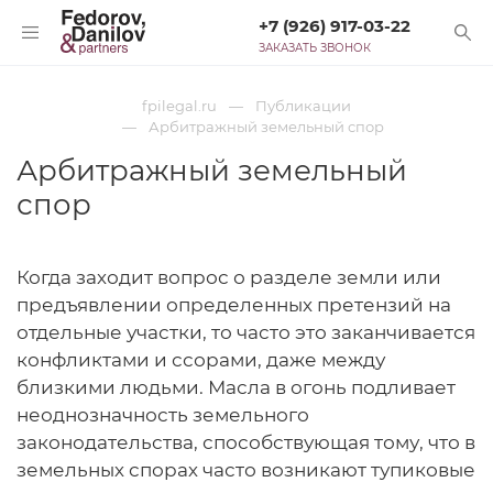
+7 (926) 917-03-22
ЗАКАЗАТЬ ЗВОНОК
fpilegal.ru
Публикации
Арбитражный земельный спор
Арбитражный земельный
спор
Когда заходит вопрос о разделе земли или
предъявлении определенных претензий на
отдельные участки, то часто это заканчивается
конфликтами и ссорами, даже между
близкими людьми. Масла в огонь подливает
неоднозначность земельного
законодательства, способствующая тому, что в
земельных спорах часто возникают тупиковые