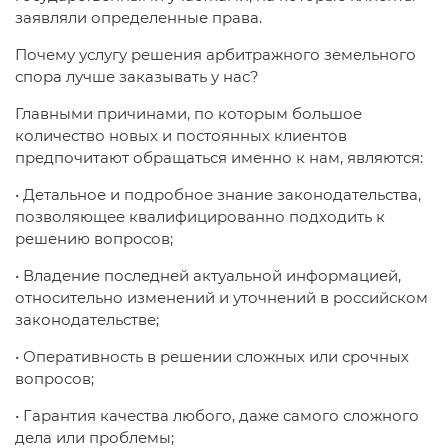
заявляли определенные права.
Почему услугу решения арбитражного земельного
спора лучше заказывать у нас?
Главными причинами, по которым большое
количество новых и постоянных клиентов
предпочитают обращаться именно к нам, являются:
• Детальное и подробное знание законодательства,
позволяющее квалифицированно подходить к
решению вопросов;
• Владение последней актуальной информацией,
относительно изменений и уточнений в российском
законодательстве;
• Оперативность в решении сложных или срочных
вопросов;
• Гарантия качества любого, даже самого сложного
дела или проблемы;