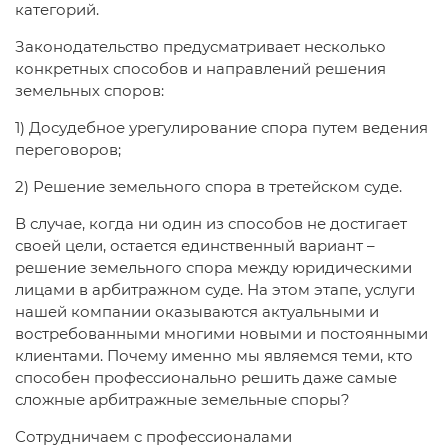
категорий.
Законодательство предусматривает несколько
конкретных способов и направлений решения
земельных споров:
1) Досудебное урегулирование спора путем ведения
переговоров;
2) Решение земельного спора в третейском суде.
В случае, когда ни один из способов не достигает
своей цели, остается единственный вариант –
решение земельного спора между юридическими
лицами в арбитражном суде. На этом этапе, услуги
нашей компании оказываются актуальными и
востребованными многими новыми и постоянными
клиентами. Почему именно мы являемся теми, кто
способен профессионально решить даже самые
сложные арбитражные земельные споры?
Сотрудничаем с профессионалами