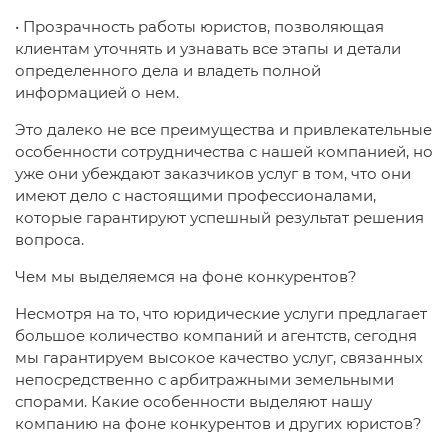
• Прозрачность работы юристов, позволяющая
клиентам уточнять и узнавать все этапы и детали
определенного дела и владеть полной
информацией о нем.
Это далеко не все преимущества и привлекательные
особенности сотрудничества с нашей компанией, но
уже они убеждают заказчиков услуг в том, что они
имеют дело с настоящими профессионалами,
которые гарантируют успешный результат решения
вопроса.
Чем мы выделяемся на фоне конкурентов?
Несмотря на то, что юридические услуги предлагает
большое количество компаний и агентств, сегодня
мы гарантируем высокое качество услуг, связанных
непосредственно с арбитражными земельными
спорами. Какие особенности выделяют нашу
компанию на фоне конкурентов и других юристов?