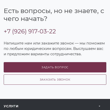
Есть вопросы, но не знаете, с
чего начать?
+7 (926) 917-03-22
Напишите нам или закажите звонок — мы поможем
по любым юридическим вопросам. Выслушаем вас
и предложим варианты сотрудничества.
ЗАДАТЬ ВОПРОС
ЗАКАЗАТЬ ЗВОНОК
УСЛУГИ