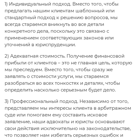
1) Индивидуальный подход. Вместо того, чтобы
предлагать нашим клиентам шаблонный или
стандартный подход к решению вопросов, мы
всегда стараемся вникнуть во все детали
конкретного дела, поскольку это связано с
применением соответствующих законов или
уточнений в юриспруденции.
2) Адекватная стоимость. Получение финансовой
прибыли от клиентов – это не главная цель, которую
мы преследуем. Вместо того, чтобы сразу же
заявлять о стоимости услуги, мы стараемся
разобраться во всех тонкостях и деталях, чтобы
определить насколько серьезным будет дело.
3) Профессиональный подход. Независимо от того,
представляем мы интересы клиента в арбитражном
суде или помогаем ему составить исковое
заявление, наши адвокаты и юристы основывают
свои действия исключительно на законодательстве,
что позволяет нам избегать серьезных ошибок и