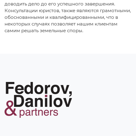
доводить дело до его успешного завершения.
Консультации юристов, также являются грамотными,
обоснованными и квалифицированными, что в
некоторых случаях позволяет нашим клиентам
самим решать земельные споры.