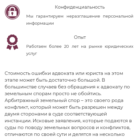
Конфиденциальность
Мы гарантируем неразглашение персональной
информации
Опыт
Работаем более 20 лет на рынке юридических
услуг
Стоимость ошибки адвоката или юриста на этом
этапе может быть достаточно большой. В
большинстве случаев без обращения к адвокату по
земельным спорам просто не обойтись.
Арбитражный земельный спор – это своего рода
конфликт, который может быть разрешен между
двумя сторонами в суде соответствующей
инстанции. Исковые заявления, которые подаются в
суды по поводу земельных вопросов и конфликтов,
отличаются по своей сути и делятся на несколько