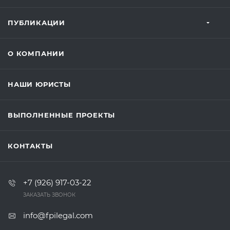
ПУБЛИКАЦИИ
О КОМПАНИИ
НАШИ ЮРИСТЫ
ВЫПОЛНЕННЫЕ ПРОЕКТЫ
КОНТАКТЫ
+7 (926) 917-03-22
ЗАКАЗАТЬ ЗВОНОК
info@fpilegal.com