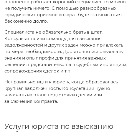
оппонента работает хороший специалист, то можно
не получить ничего. С помощью разнообразных
юридических приемов возврат будет затягиваться
бесконечно долго.
Специалиста не обязательно брать в штат.
Консультанта или команду для взыскания
задолженностей и других задач можно привлекать
по мере необходимости. Достаточно использовать
знания и опыт профи для принятия важных
решений, представительства в судебных инстанциях,
сопровождения сделок и т.п.
Неправильно идти к юристу, когда образовалась
крупная задолженность. Консультации нужно
начинать на этапе подготовки сделки или
заключения контракта.
Услуги юриста по взысканию