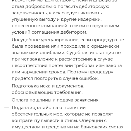
отказ добровольно погасить дебиторскую
задолженность, в иск следует включать
упущенную выгоду и другие издержки,
понесенные компанией в связи с нарушением
условий соглашения дебитором.
Досудебное урегулирование, если процедура не
была проведена или проходила с юридически
значимыми ошибками. Судебная инстанция не
примет заявление к рассмотрению в случае
несоответствия претензии требованиям закона
или нарушении сроков. Поэтому процедуру
придется повторить в случае ошибок.
Подготовка иска и документов,
обосновывающих требования.
Оплата пошлины и подача заявления.
Подача ходатайства о принятии
обеспечительных мер, которые не позволят
контрагенту вывести активы. Операции с
имуществом и средствами на банковских счетах