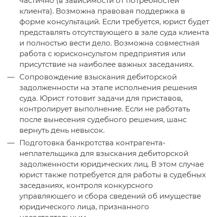
частично (в зависимости от потребностей
клиента). Возможна правовая поддержка в
форме консультаций. Если требуется, юрист будет
представлять отсутствующего в зале суда клиента
и полностью вести дело. Возможна совместная
работа с юрисконсультом предприятия или
присутствие на наиболее важных заседаниях.
Сопровождение взыскания дебиторской
задолженности на этапе исполнения решения
суда. Юрист готовит задачи для приставов,
контролирует выполнение. Если не работать
после вынесения судебного решения, шанс
вернуть день невысок.
Подготовка банкротства контрагента-
неплательщика для взыскания дебиторской
задолженности юридических лиц. В этом случае
юрист также потребуется для работы в судебных
заседаниях, контроля конкурсного
управляющего и сбора сведений об имуществе
юридического лица, признанного