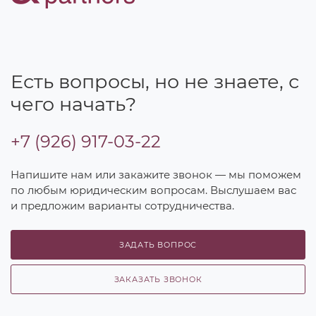
Есть вопросы, но не знаете, с
чего начать?
+7 (926) 917-03-22
Напишите нам или закажите звонок — мы поможем
по любым юридическим вопросам. Выслушаем вас
и предложим варианты сотрудничества.
ЗАДАТЬ ВОПРОС
ЗАКАЗАТЬ ЗВОНОК