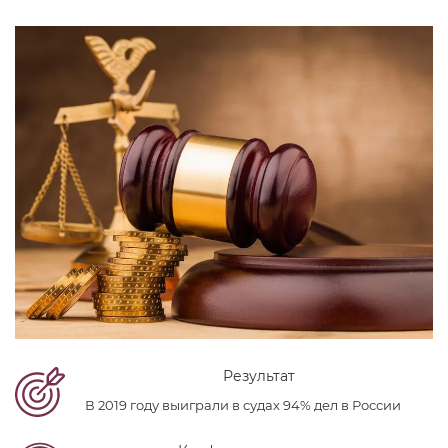
Результат
В 2019 году выиграли в судах 94% дел в России