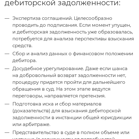
дебиторской задолженности:
Экспертиза соглашений. Целесообразно
проводить до подписания. Если момент упущен,
и дебиторская задолженность уже образовалась,
потребуется для анализа перспективы взыскания
средств.
Сбор и анализ данных о финансовом положении
дебитора.
Досудебное урегулирование. Даже если шанса
на добровольный возврат задолженности нет,
процедуру придется пройти для дальнейшего
обращения в суд. На этом этапе ведутся
переговоры, направляется претензия.
Подготовка иска и сбор материалов
(доказательств) для взыскания дебиторской
задолженности в инстанции общей юрисдикции
или арбитраже.
Представительство в суде в полном объеме или