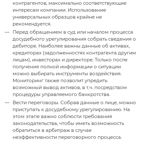
контрагентов, максимально соответствующие
интересам компании. Использование
универсальных образцов крайне не
рекомендуется.
Перед обращением в суд или началом процесса
досудебного урегулирования собрать сведения о
дебиторе. Наиболее важны данные об активах,
кредиторах (задолженностях контрагента другим
лицам), инвесторах и директоре. Только после
получения полной информации о ситуации
можно выбирать инструменты воздействия.
Мониторинг также позволит упредить
возможный вывод активов, в т.ч. посредством
процедуры управляемого банкротства.
Вести переговоры. Собрав данные о лице, можно
приступать к досудебному урегулированию. На
этом этапе важно соблюсти требования
законодательства, чтобы иметь возможность
обратиться в арбитраж в случае
неэффективности переговорного процесса.