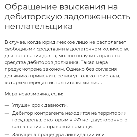
Обращение взыскания на
дебиторскую задолженность
неплательщика
В случае, когда юридическое лицо не располагает
свободными средствами в достаточном количестве
для погашения долга, можно получить права на
средства дебиторов должника. Такая мера
предусмотрена законом. Однако без согласия
должника применить ее могут только приставы,
которым передан исполнительный лист.
Мера невозможна, если:
Упущен срок давности.
Дебитор контрагента находится на территории
государства, с которым у РФ нет двустороннего
соглашения о правовой помощи.
Запущена процедура ликвидации или