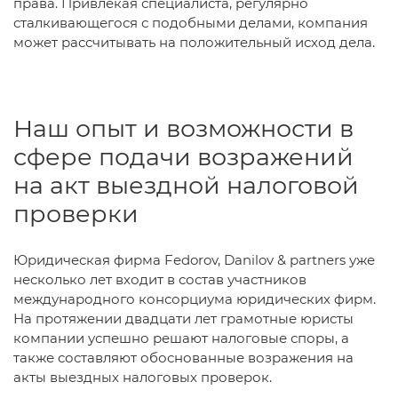
права. Привлекая специалиста, регулярно
сталкивающегося с подобными делами, компания
может рассчитывать на положительный исход дела.
Наш опыт и возможности в
сфере подачи возражений
на акт выездной налоговой
проверки
Юридическая фирма Fedorov, Danilov & partners уже
несколько лет входит в состав участников
международного консорциума юридических фирм.
На протяжении двадцати лет грамотные юристы
компании успешно решают налоговые споры, а
также составляют обоснованные возражения на
акты выездных налоговых проверок.