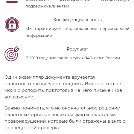
поддержку клиентам
Конфиденциальность
Мы гарантируем неразглашение персональной
информации
Результат
В 2019 году выиграли в судах 94% дел в России
Один экземпляр документа вручается
налогоплательщику под подпись. Именно этот акт
можно оспорить, подготовив на него письменное
возражение.
Важно понимать, что на окончательное решение
налоговых органов являются факты налоговых
правонарушений, которые были отражены в акте о
проведенной проверке.