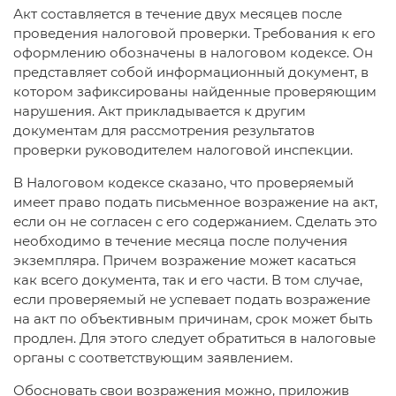
Акт составляется в течение двух месяцев после
проведения налоговой проверки. Требования к его
оформлению обозначены в налоговом кодексе. Он
представляет собой информационный документ, в
котором зафиксированы найденные проверяющим
нарушения. Акт прикладывается к другим
документам для рассмотрения результатов
проверки руководителем налоговой инспекции.
В Налоговом кодексе сказано, что проверяемый
имеет право подать письменное возражение на акт,
если он не согласен с его содержанием. Сделать это
необходимо в течение месяца после получения
экземпляра. Причем возражение может касаться
как всего документа, так и его части. В том случае,
если проверяемый не успевает подать возражение
на акт по объективным причинам, срок может быть
продлен. Для этого следует обратиться в налоговые
органы с соответствующим заявлением.
Обосновать свои возражения можно, приложив