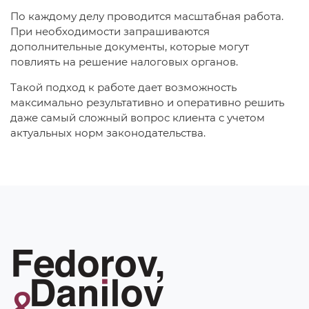
По каждому делу проводится масштабная работа.
При необходимости запрашиваются
дополнительные документы, которые могут
повлиять на решение налоговых органов.
Такой подход к работе дает возможность
максимально результативно и оперативно решить
даже самый сложный вопрос клиента с учетом
актуальных норм законодательства.