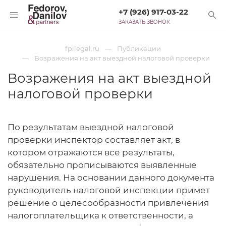
+7 (926) 917-03-22
ЗАКАЗАТЬ ЗВОНОК
fpilegal.ru
Публикации
Возражения на акт выездной налоговой проверки
Возражения на акт выездной
налоговой проверки
По результатам выездной налоговой
проверки инспектор составляет акт, в
котором отражаются все результаты,
обязательно прописываются выявленные
нарушения. На основании данного документа
руководитель налоговой инспекции примет
решение о целесообразности привлечения
налогоплательщика к ответственности, а