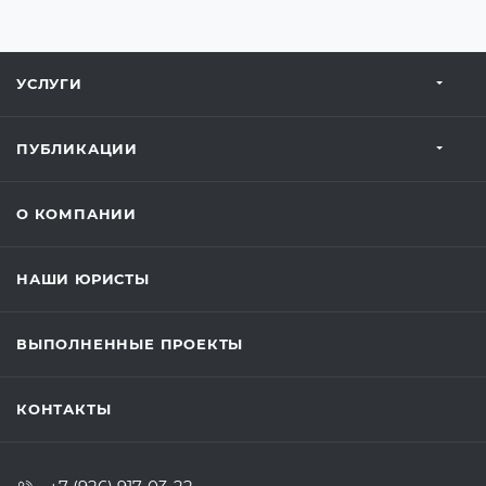
УСЛУГИ
ПУБЛИКАЦИИ
О КОМПАНИИ
НАШИ ЮРИСТЫ
ВЫПОЛНЕННЫЕ ПРОЕКТЫ
КОНТАКТЫ