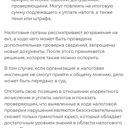
проверяющими. Могут повлиять на итоговую
сумму подлежащего к уплате налога, а также
пени или штрафа.
Налоговые органы рассматривают возражение на
акт, в ходе чего может быть проведена
дополнительная проверка сведений, запрошены
новые документы. После этого принимается
решение, которое также можно оспорить.
В том случае, если организация и налоговая
инспекция не смогут прийти к общему мнению, дело
может быть передано в суд.
Отстоять свою позицию в отношении корректного
исчисления и уплаты налогов и показать
проверяющим, что выявленные в ходе налоговой
проверки нарушения являются безосновательными,
сможет только грамотный юрист, который обладает
достаточным уровнем знаний в области налогового