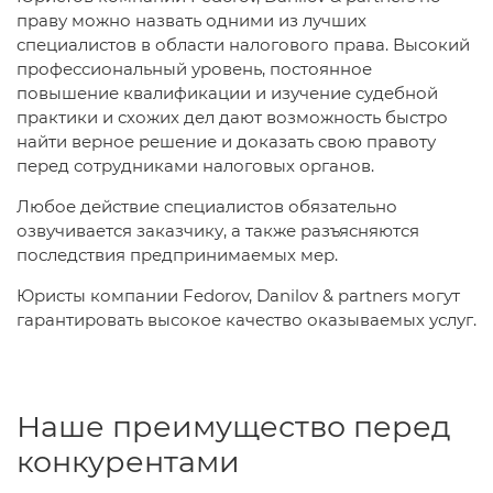
праву можно назвать одними из лучших
специалистов в области налогового права. Высокий
профессиональный уровень, постоянное
повышение квалификации и изучение судебной
практики и схожих дел дают возможность быстро
найти верное решение и доказать свою правоту
перед сотрудниками налоговых органов.
Любое действие специалистов обязательно
озвучивается заказчику, а также разъясняются
последствия предпринимаемых мер.
Юристы компании Fedorov, Danilov & partners могут
гарантировать высокое качество оказываемых услуг.
Наше преимущество перед
конкурентами