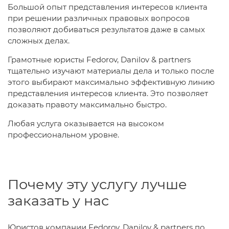
Большой опыт представления интересов клиента
при решении различных правовых вопросов
позволяют добиваться результатов даже в самых
сложных делах.
Грамотные юристы Fedorov, Danilov & partners
тщательно изучают материалы дела и только после
этого выбирают максимально эффективную линию
представления интересов клиента. Это позволяет
доказать правоту максимально быстро.
Любая услуга оказывается на высоком
профессиональном уровне.
Почему эту услугу лучше
заказать у нас
Юристов компании Fedorov, Danilov & partners по