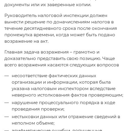
документы или их заверенные копии.
Руководитель налоговой инспекции должен
вынести решение по доначислениям налогов в
течение десятидневного срока после окончания
промежутка времени, когда может быть подано
возражение на акт.
Главная задача возражения – грамотно и
доказательно представить свою позицию. Чаще
всего возражения касаются следующих вопросов
несоответствие фактических данных
организации и информации, которая была
указана налоговым инспектором вследствие
неверного истолкования фактов проверяющим;
нарушение процессуального порядка в ходе
проведения проверки;
нестыковки данных или отражение сведений в
неполном объеме;
арифметические ошибки, допущенные