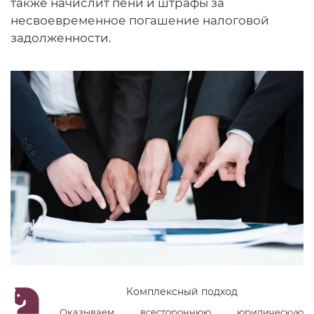
также начислит пени и штрафы за
несвоевременное погашение налоговой
задолженности.
Комплексный подход
Оказываем всестороннюю юридическую