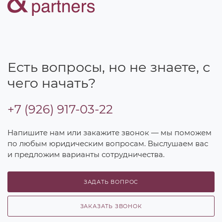
Есть вопросы, но не знаете, с
чего начать?
+7 (926) 917-03-22
Напишите нам или закажите звонок — мы поможем
по любым юридическим вопросам. Выслушаем вас
и предложим варианты сотрудничества.
ЗАДАТЬ ВОПРОС
ЗАКАЗАТЬ ЗВОНОК