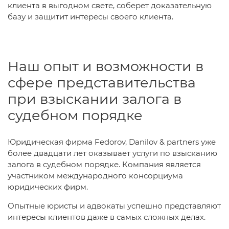
клиента в выгодном свете, соберет доказательную
базу и защитит интересы своего клиента.
Наш опыт и возможности в
сфере представительства
при взыскании залога в
судебном порядке
Юридическая фирма Fedorov, Danilov & partners уже
более двадцати лет оказывает услуги по взысканию
залога в судебном порядке. Компания является
участником международного консорциума
юридических фирм.
Опытные юристы и адвокаты успешно представляют
интересы клиентов даже в самых сложных делах.