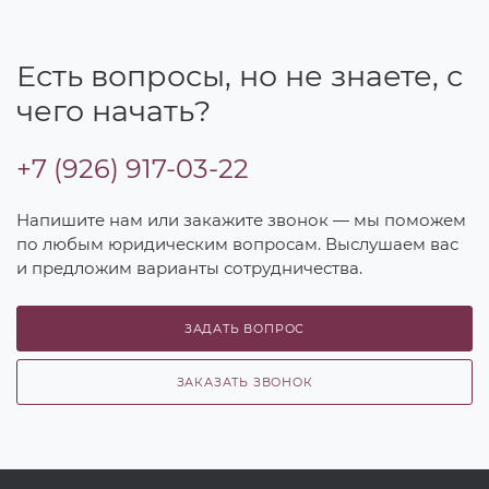
Есть вопросы, но не знаете, с
чего начать?
+7 (926) 917-03-22
Напишите нам или закажите звонок — мы поможем
по любым юридическим вопросам. Выслушаем вас
и предложим варианты сотрудничества.
ЗАДАТЬ ВОПРОС
ЗАКАЗАТЬ ЗВОНОК