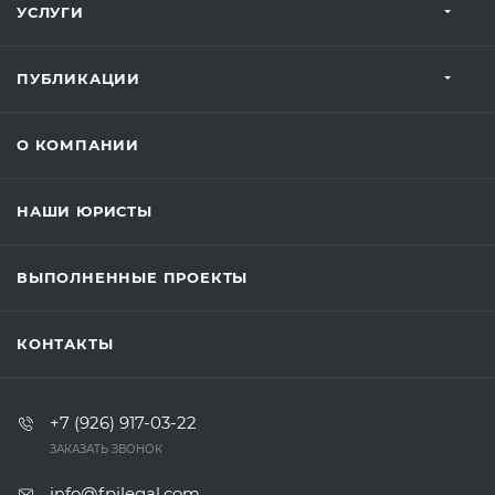
УСЛУГИ
ПУБЛИКАЦИИ
О КОМПАНИИ
НАШИ ЮРИСТЫ
ВЫПОЛНЕННЫЕ ПРОЕКТЫ
КОНТАКТЫ
+7 (926) 917-03-22
ЗАКАЗАТЬ ЗВОНОК
info@fpilegal.com