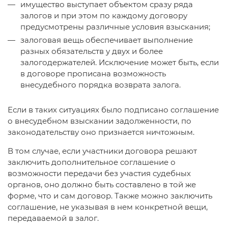
имущество выступает объектом сразу ряда
залогов и при этом по каждому договору
предусмотрены различные условия взыскания;
залоговая вещь обеспечивает выполнение
разных обязательств у двух и более
залогодержателей. Исключение может быть, если
в договоре прописана возможность
внесудебного порядка возврата залога.
Если в таких ситуациях было подписано соглашение
о внесудебном взыскании задолженности, по
законодательству оно признается ничтожным.
В том случае, если участники договора решают
заключить дополнительное соглашение о
возможности передачи без участия судебных
органов, оно должно быть составлено в той же
форме, что и сам договор. Также можно заключить
соглашение, не указывая в нем конкретной вещи,
передаваемой в залог.