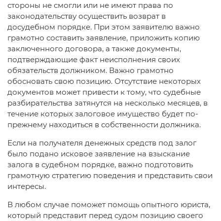
стороны не смогли или не имеют права по
законодательству осуществить возврат в
досудебном порядке. При этом заявителю важно
грамотно составить заявление, приложить копию
заключенного договора, а также документы,
подтверждающие факт неисполнения своих
обязательств должником. Важно грамотно
обосновать свою позицию. Отсутствие некоторых
документов может привести к тому, что судебные
разбирательства затянутся на несколько месяцев, в
течение которых залоговое имущество будет по-
прежнему находиться в собственности должника.
Если на получателя денежных средств под залог
было подано исковое заявление на взыскание
залога в судебном порядке, важно подготовить
грамотную стратегию поведения и представить свои
интересы.
В любом случае поможет помощь опытного юриста,
который представит перед судом позицию своего