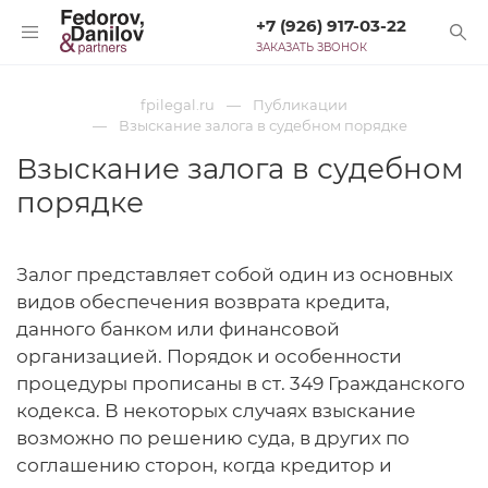
+7 (926) 917-03-22
ЗАКАЗАТЬ ЗВОНОК
fpilegal.ru
Публикации
Взыскание залога в судебном порядке
Взыскание залога в судебном
порядке
Залог представляет собой один из основных
видов обеспечения возврата кредита,
данного банком или финансовой
организацией. Порядок и особенности
процедуры прописаны в ст. 349 Гражданского
кодекса. В некоторых случаях взыскание
возможно по решению суда, в других по
соглашению сторон, когда кредитор и