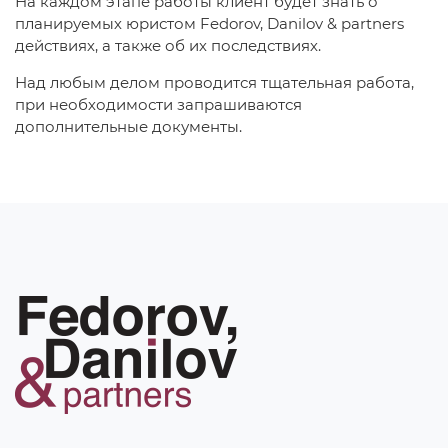
На каждом этапе работы клиент будет знать о
планируемых юристом Fedorov, Danilov & partners
действиях, а также об их последствиях.
Над любым делом проводится тщательная работа,
при необходимости запрашиваются
дополнительные документы.