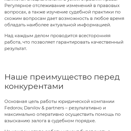
Регулярное отслеживание изменений в правовых
вопросах, а также изучение судебной практики по
схожим вопросам дает возможность в любое время
обладать наиболее актуальной информацией.
Над каждым делом проводится всесторонняя
работа, что позволяет гарантировать качественный
результат.
Наше преимущество перед
конкурентами
Основная цель работы юридической компании
Fedorov, Danilov & partners – результативно и
максимально оперативно осуществить помощь по
взысканию залога в судебном порядке.