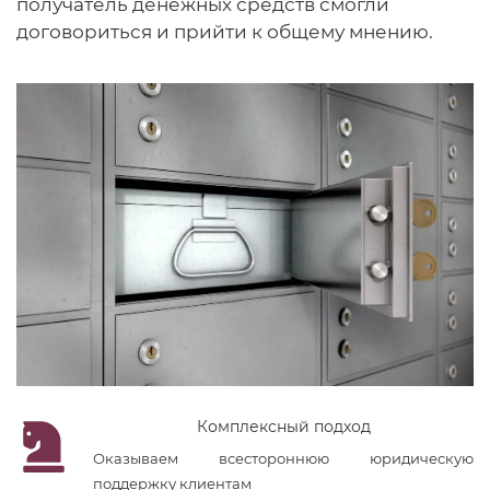
получатель денежных средств смогли
договориться и прийти к общему мнению.
Комплексный подход
Оказываем всестороннюю юридическую
поддержку клиентам