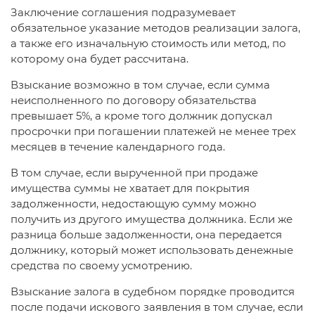
Заключение соглашения подразумевает
обязательное указание методов реализации залога,
а также его изначальную стоимость или метод, по
которому она будет рассчитана.
Взыскание возможно в том случае, если сумма
неисполненного по договору обязательства
превышает 5%, а кроме того должник допускал
просрочки при погашении платежей не менее трех
месяцев в течение календарного года.
В том случае, если вырученной при продаже
имущества суммы не хватает для покрытия
задолженности, недостающую сумму можно
получить из другого имущества должника. Если же
разница больше задолженности, она передается
должнику, который может использовать денежные
средства по своему усмотрению.
Взыскание залога в судебном порядке проводится
после подачи искового заявления в том случае, если