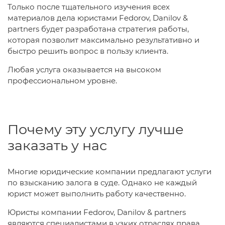
Только после тщательного изучения всех
материалов дела юристами Fedorov, Danilov &
partners будет разработана стратегия работы,
которая позволит максимально результативно и
быстро решить вопрос в пользу клиента.
Любая услуга оказывается на высоком
профессиональном уровне.
Почему эту услугу лучше
заказать у нас
Многие юридические компании предлагают услуги
по взысканию залога в суде. Однако не каждый
юрист может выполнить работу качественно.
Юристы компании Fedorov, Danilov & partners
являются специалистами в узких отраслях права.